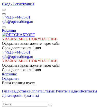
Вход / Регистрация
+7-921-744-85-01
spb@optsnabtorg.ru
Корзина
УВАЖАЕМЫЕ ПОКУПАТЕЛИ!
Оформить заказ можете через сайт.
Срок доставки от 1 дня
+7-921-744-85-01
spb@optsnabtorg.ru
УВАЖАЕМЫЕ ПОКУПАТЕЛИ!
Оформить заказ можете через сайт.
Срок доставки от 1 дня
Корзина:
Оформить
Ваша корзина пуста
Главная
Доставка
Оплата
Статьи
Пункты выдачи
Контакты
Деталировка (скачать)