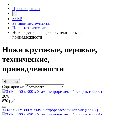
Производители
-
ЗУБР
Ручные инструменты
Ножи технические
Ножи круговые, перовые, технические,
принадлежности
Ножи круговые, перовые,
технические,
принадлежности
Фильтры
Сортировка:
26%
870 руб
ЗУБР 450 х 300 х 3 мм, непрорезаемый коврик (09902)