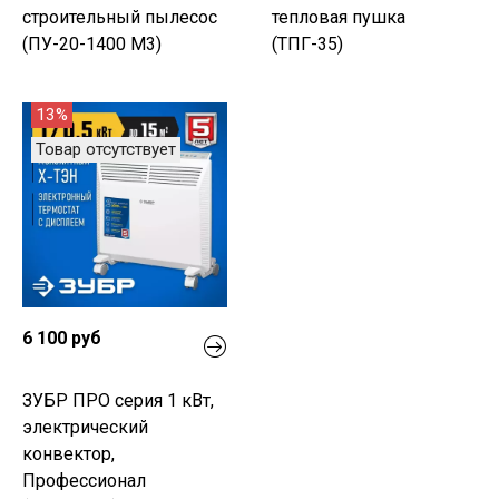
строительный пылесос
тепловая пушка
(ПУ-20-1400 М3)
(ТПГ-35)
13%
Товар отсутствует
6 100 руб
ЗУБР ПРО серия 1 кВт,
электрический
конвектор,
Профессионал