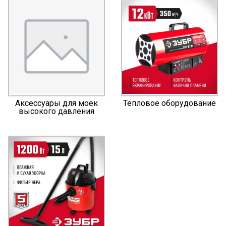
Аксессуары для моек
Тепловое оборудование
высокого давления