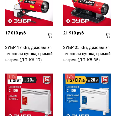
17 010 руб
21 910 руб
ЗУБР 17 кВт, дизельная
ЗУБР 35 кВт, дизельная
тепловая пушка, прямой
тепловая пушка, прямой
нагрев (ДП-К6-17)
нагрев (ДП-К8-35)
14%
13%