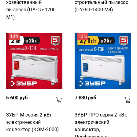
хозяйственный
строительный пылесос
пылесос (ПУ-15-1200
(ПУ-60-1400 М4)
М1)
13%
13%
5 600 руб
7 830 руб
ЗУБР М серия 2 кВт,
ЗУБР ПРО серия 2 кВт,
электрический
электрический
конвектор (КЭМ-2000)
конвектор,
Профессионал