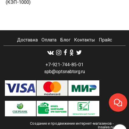
(КЭП-1000)
Доставка
Оплата
Блог
Контакты
Прайс
+7-921-744-85-01
spb@optsnabtorg.ru
Создание и продвижение интернет-магазинов
-
Insales.ru