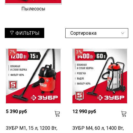
Пылесосы
ФИЛЬТРЫ
7%
3%
5 390 руб
12 990 руб
ЗУБР М1, 15 л, 1200 Вт,
ЗУБР М4, 60 л, 1400 Вт,