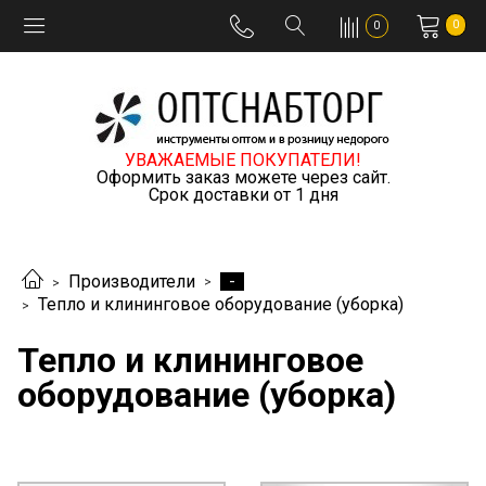
0
0
УВАЖАЕМЫЕ ПОКУПАТЕЛИ!
Оформить заказ можете через сайт.
Срок доставки от 1 дня
-
Производители
Тепло и клининговое оборудование (уборка)
Тепло и клининговое
оборудование (уборка)