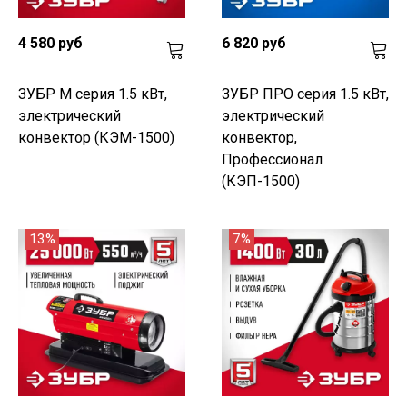
4 580 руб
6 820 руб
ЗУБР М серия 1.5 кВт,
ЗУБР ПРО серия 1.5 кВт,
электрический
электрический
конвектор (КЭМ-1500)
конвектор,
Профессионал
(КЭП-1500)
13%
7%