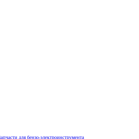
Запчасти для бензо-электроинструмента