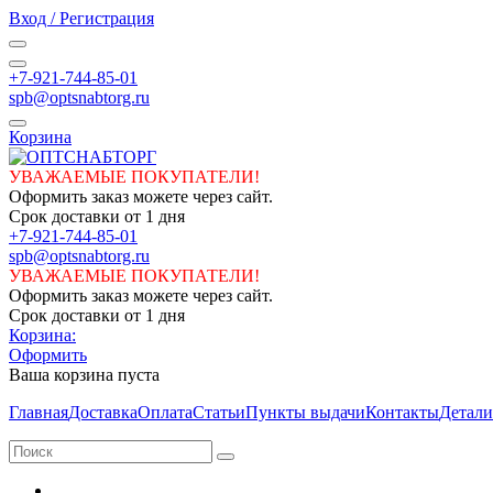
Вход / Регистрация
+7-921-744-85-01
spb@optsnabtorg.ru
Корзина
УВАЖАЕМЫЕ ПОКУПАТЕЛИ!
Оформить заказ можете через сайт.
Срок доставки от 1 дня
+7-921-744-85-01
spb@optsnabtorg.ru
УВАЖАЕМЫЕ ПОКУПАТЕЛИ!
Оформить заказ можете через сайт.
Срок доставки от 1 дня
Корзина:
Оформить
Ваша корзина пуста
Главная
Доставка
Оплата
Статьи
Пункты выдачи
Контакты
Детали