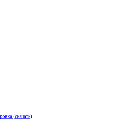
ровка (скачать)