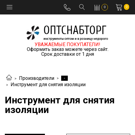
0
0
УВАЖАЕМЫЕ ПОКУПАТЕЛИ!
Оформить заказ можете через сайт.
Срок доставки от 1 дня
-
Производители
Инструмент для снятия изоляции
Инструмент для снятия
изоляции