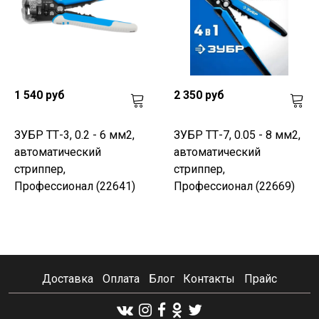
1 540 руб
2 350 руб
ЗУБР ТТ-3, 0.2 - 6 мм2,
ЗУБР ТТ-7, 0.05 - 8 мм2,
автоматический
автоматический
стриппер,
стриппер,
Профессионал (22641)
Профессионал (22669)
Доставка
Оплата
Блог
Контакты
Прайс