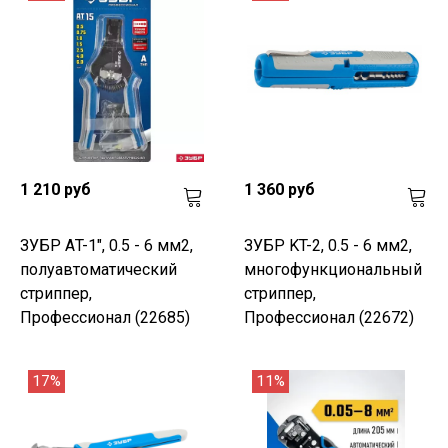
1 210 руб
1 360 руб
ЗУБР АT-1", 0.5 - 6 мм2,
ЗУБР KT-2, 0.5 - 6 мм2,
полуавтоматический
многофункциональный
стриппер,
стриппер,
Профессионал (22685)
Профессионал (22672)
17%
11%