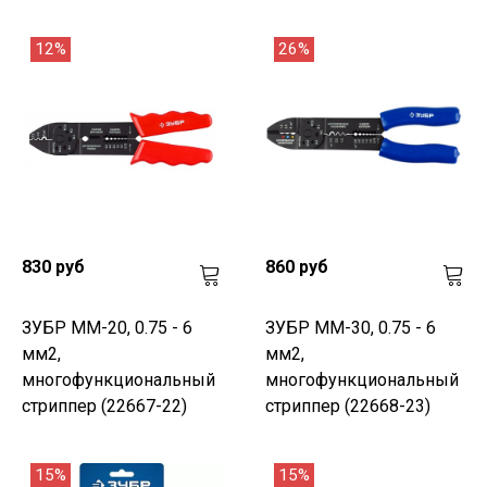
12%
26%
830 руб
860 руб
ЗУБР ММ-20, 0.75 - 6
ЗУБР ММ-30, 0.75 - 6
мм2,
мм2,
многофункциональный
многофункциональный
стриппер (22667-22)
стриппер (22668-23)
15%
15%