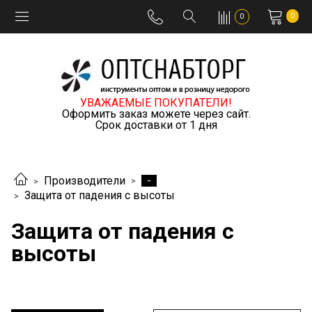
0
0
УВАЖАЕМЫЕ ПОКУПАТЕЛИ!
Оформить заказ можете через сайт.
Срок доставки от 1 дня
-
Производители
Защита от падения с высоты
Защита от падения с
высоты