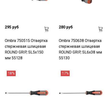
295 руб
280 руб
Ombra 750515 Отвертка
Ombra 750638 Отвертка
стержневая шлицевая
стержневая шлицевая
ROUND GRIP, SL5x150
ROUND GRIP, SL6x38 мм
мм 55128
55130
18%
17%