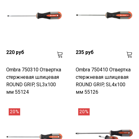
220 руб
235 руб
Ombra 750310 Отвертка
Ombra 750410 Отвертка
стержневая шлицевая
стержневая шлицевая
ROUND GRIP, SL3x100
ROUND GRIP, SL4x100
мм 55124
мм 55126
20%
20%