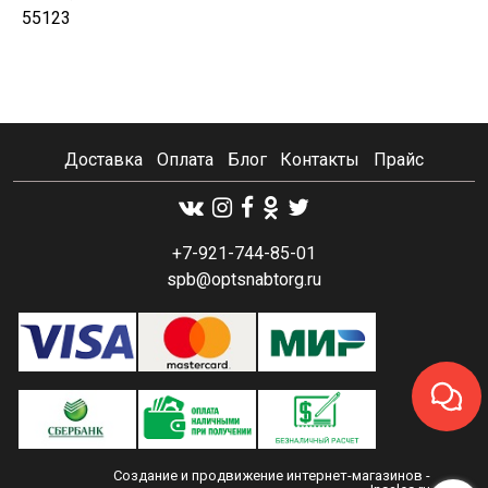
55123
Доставка
Оплата
Блог
Контакты
Прайс
+7-921-744-85-01
spb@optsnabtorg.ru
Создание и продвижение интернет-магазинов
-