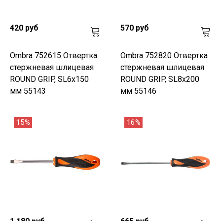
420 руб
570 руб
Ombra 752615 Отвертка
Ombra 752820 Отвертка
стержневая шлицевая
стержневая шлицевая
ROUND GRIP, SL6x150
ROUND GRIP, SL8x200
мм 55143
мм 55146
15%
16%