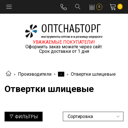
0
0
УВАЖАЕМЫЕ ПОКУПАТЕЛИ!
Оформить заказ можете через сайт.
Срок доставки от 1 дня
-
Производители
Отвертки шлицевые
Отвертки шлицевые
ФИЛЬТРЫ