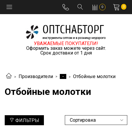
0
0
УВАЖАЕМЫЕ ПОКУПАТЕЛИ!
Оформить заказ можете через сайт.
Срок доставки от 1 дня
-
Производители
Отбойные молотки
Отбойные молотки
ФИЛЬТРЫ