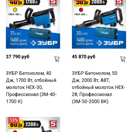
37 790 руб
45 870 руб
ЗУБР Бетонолом, 40
ЗУБР Бетонолом, 50
Дж, 1700 Вт, отбойный
Дж, 2000 Вт, АВТ,
молоток HEX-30,
отбойный молоток HEX-
Профессионал (ЗМ-40-
28, Профессионал
1700 К)
(ЗМ-50-2000 ВК)
13%