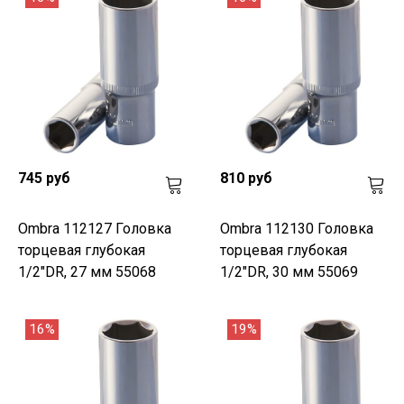
745 руб
810 руб
Ombra 112127 Головка
Ombra 112130 Головка
торцевая глубокая
торцевая глубокая
1/2"DR, 27 мм 55068
1/2"DR, 30 мм 55069
16%
19%