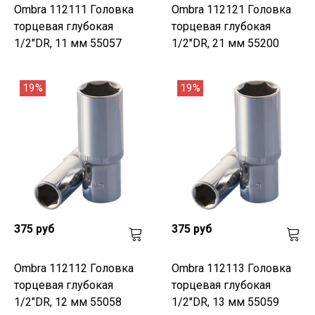
Ombra 112111 Головка
Ombra 112121 Головка
торцевая глубокая
торцевая глубокая
1/2"DR, 11 мм 55057
1/2"DR, 21 мм 55200
19%
19%
375 руб
375 руб
Ombra 112112 Головка
Ombra 112113 Головка
торцевая глубокая
торцевая глубокая
1/2"DR, 12 мм 55058
1/2"DR, 13 мм 55059