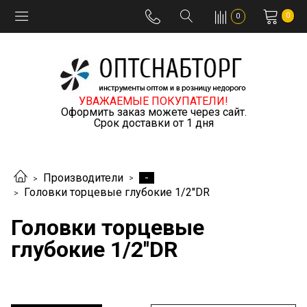
0
0
УВАЖАЕМЫЕ ПОКУПАТЕЛИ!
Оформить заказ можете через сайт.
Срок доставки от 1 дня
-
Производители
Головки торцевые глубокие 1/2''DR
Головки торцевые
глубокие 1/2''DR