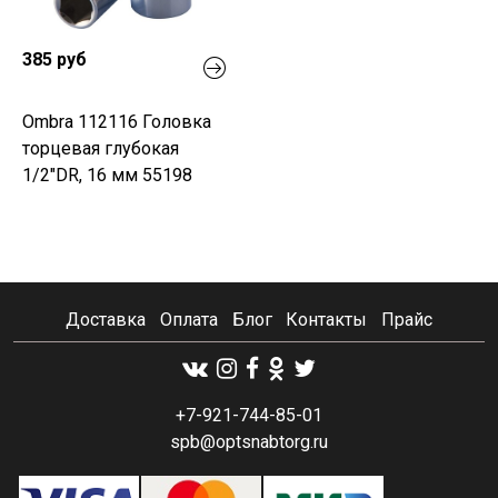
385 руб
Ombra 112116 Головка
торцевая глубокая
1/2"DR, 16 мм 55198
Доставка
Оплата
Блог
Контакты
Прайс
+7-921-744-85-01
spb@optsnabtorg.ru