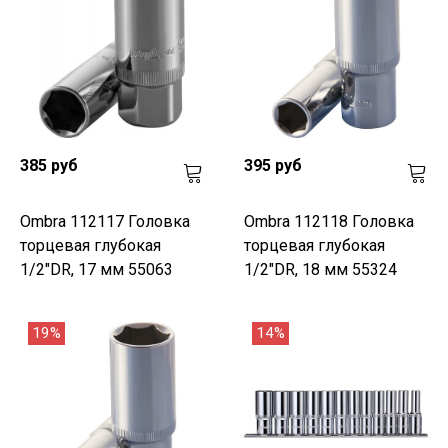
385 руб
395 руб
Ombra 112117 Головка
Ombra 112118 Головка
торцевая глубокая
торцевая глубокая
1/2"DR, 17 мм 55063
1/2"DR, 18 мм 55324
19%
14%