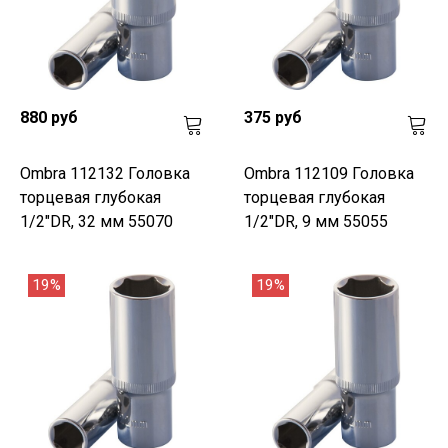
880 руб
375 руб
Ombra 112132 Головка
Ombra 112109 Головка
торцевая глубокая
торцевая глубокая
1/2"DR, 32 мм 55070
1/2"DR, 9 мм 55055
19%
19%