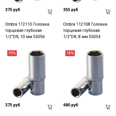
375 руб
355 руб
Ombra 112110 Головка
Ombra 112108 Головка
торцевая глубокая
торцевая глубокая
1/2"DR, 10 мм 55056
1/2"DR, 8 мм 55054
19%
18%
375 руб
480 руб