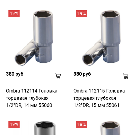
19%
19%
380 руб
380 руб
Ombra 112114 Головка
Ombra 112115 Головка
торцевая глубокая
торцевая глубокая
1/2"DR, 14 мм 55060
1/2"DR, 15 мм 55061
19%
18%