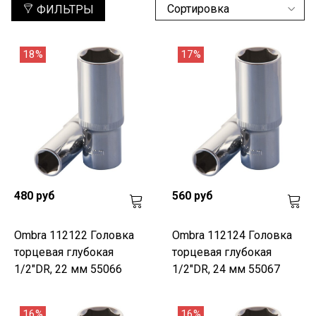
ФИЛЬТРЫ
18%
17%
480 руб
560 руб
Ombra 112122 Головка
Ombra 112124 Головка
торцевая глубокая
торцевая глубокая
1/2"DR, 22 мм 55066
1/2"DR, 24 мм 55067
16%
16%