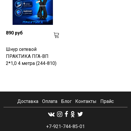
890 руб
Шнур сетевой
ПРАКТИКА ПГА-ВП
2*1,0 4 метра (244-810)
Доставка
Оплата
Блог
Контакты
Прайс
+7-921-744-85-01