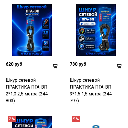
620 руб
730 руб
Шнур сетевой
Шнур сетевой
ПРАКТИКА ПГА-ВП
ПРАКТИКА ПГА-ВП
2*1,0 2,5 метра (244-
3*1,5 1,5 метра (244-
803)
797)
3%
9%