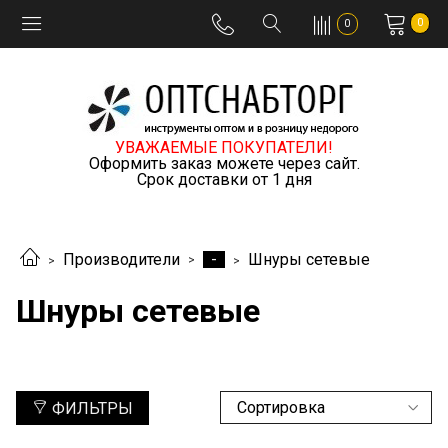
0
0
УВАЖАЕМЫЕ ПОКУПАТЕЛИ!
Оформить заказ можете через сайт.
Срок доставки от 1 дня
-
Производители
Шнуры сетевые
Шнуры сетевые
ФИЛЬТРЫ