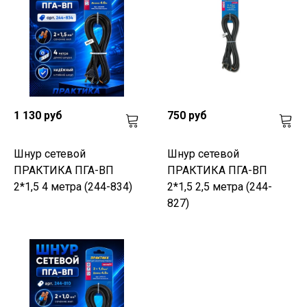
1 130 руб
750 руб
Шнур сетевой
Шнур сетевой
ПРАКТИКА ПГА-ВП
ПРАКТИКА ПГА-ВП
2*1,5 4 метра (244-834)
2*1,5 2,5 метра (244-
827)