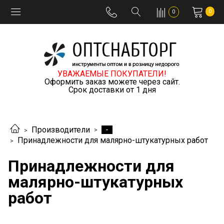
0
0
УВАЖАЕМЫЕ ПОКУПАТЕЛИ!
Оформить заказ можете через сайт.
Срок доставки от 1 дня
-
Производители
Принадлежности для малярно-штукатурных работ
Принадлежности для
малярно-штукатурных
работ