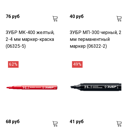
76 руб
40 руб
ЗУБР МК-400 желтый,
ЗУБР МП-300 черный, 2
2-4 мм маркер-краска
мм перманентный
(06325-5)
маркер (06322-2)
62%
49%
68 руб
41 руб