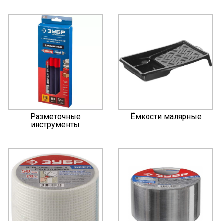
Разметочные
Ёмкости малярные
инструменты