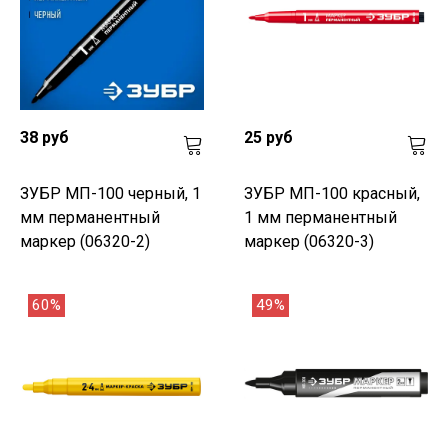
38 руб
25 руб
ЗУБР МП-100 черный, 1
ЗУБР МП-100 красный,
мм перманентный
1 мм перманентный
маркер (06320-2)
маркер (06320-3)
60%
49%