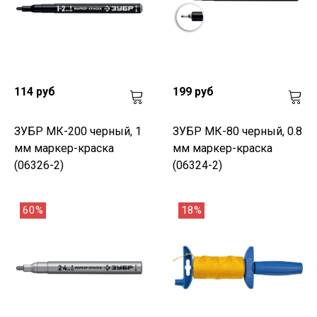
114 руб
199 руб
ЗУБР МК-200 черный, 1
ЗУБР МК-80 черный, 0.8
мм маркер-краска
мм маркер-краска
(06326-2)
(06324-2)
60%
18%