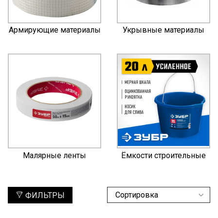
Армирующие материалы
Укрывные материалы
Малярные ленты
Ёмкости строительные
ФИЛЬТРЫ