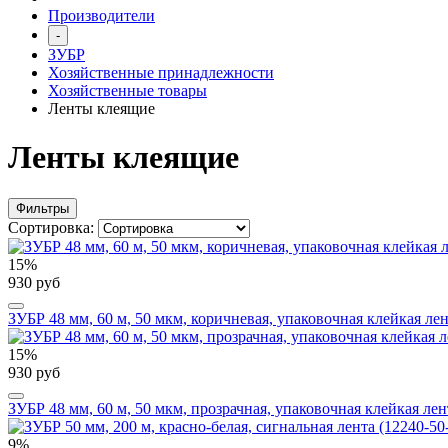
Производители
-
ЗУБР
Хозяйственные принадлежности
Хозяйственные товары
Ленты клеящие
Ленты клеящие
Фильтры
Сортировка:
15%
930 руб
ЗУБР 48 мм, 60 м, 50 мкм, коричневая, упаковочная клейкая лен
15%
930 руб
ЗУБР 48 мм, 60 м, 50 мкм, прозрачная, упаковочная клейкая лен
9%