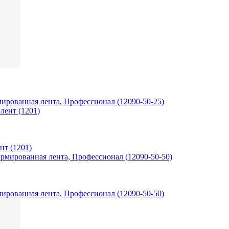
рмированная лента, Профессионал (12090-50-25)
нт (1201)
рмированная лента, Профессионал (12090-50-50)