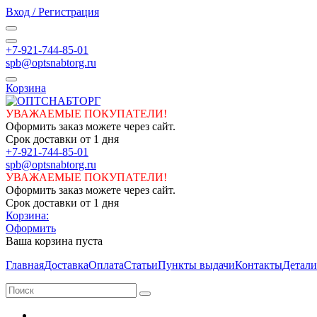
Вход / Регистрация
+7-921-744-85-01
spb@optsnabtorg.ru
Корзина
УВАЖАЕМЫЕ ПОКУПАТЕЛИ!
Оформить заказ можете через сайт.
Срок доставки от 1 дня
+7-921-744-85-01
spb@optsnabtorg.ru
УВАЖАЕМЫЕ ПОКУПАТЕЛИ!
Оформить заказ можете через сайт.
Срок доставки от 1 дня
Корзина:
Оформить
Ваша корзина пуста
Главная
Доставка
Оплата
Статьи
Пункты выдачи
Контакты
Детали