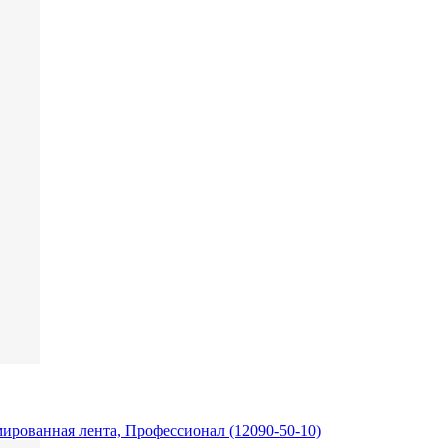
рмированная лента, Профессионал (12090-50-10)