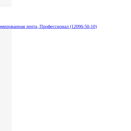
армированная лента, Профессионал (12096-50-10)