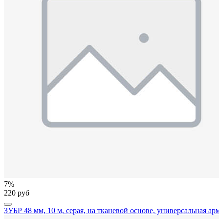
7%
220 руб
ЗУБР 48 мм, 10 м, серая, на тканевой основе, универсальная а