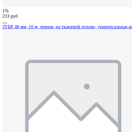
1%
233 руб
ЗУБР 48 мм, 10 м, черная, на тканевой основе, универсальная 