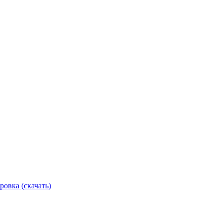
ровка (скачать)