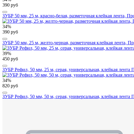
390 руб
ЗУБР 50 мм, 25 м, красно-белая, разметочная клейкая лента, Пр
34%
390 руб
ЗУБР 50 мм, 25 м, желто-черная, разметочная клейкая лента, П
39%
450 руб
ЗУБР Рефил, 50 мм, 25 м, серая, универсальная, клейкая лента
34%
820 руб
ЗУБР Рефил, 50 мм, 50 м, серая, универсальная, клейкая лента