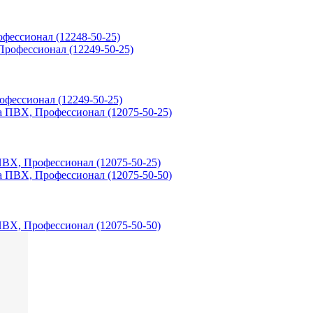
офессионал (12248-50-25)
рофессионал (12249-50-25)
 ПВХ, Профессионал (12075-50-25)
 ПВХ, Профессионал (12075-50-50)