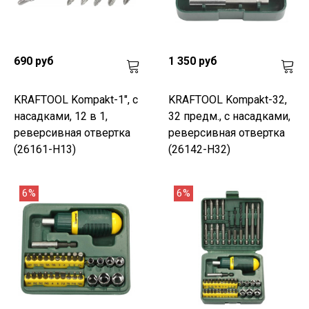
690 руб
1 350 руб
KRAFTOOL Kompakt-1", с
KRAFTOOL Kompakt-32,
насадками, 12 в 1,
32 предм., с насадками,
реверсивная отвертка
реверсивная отвертка
(26161-H13)
(26142-H32)
6%
6%