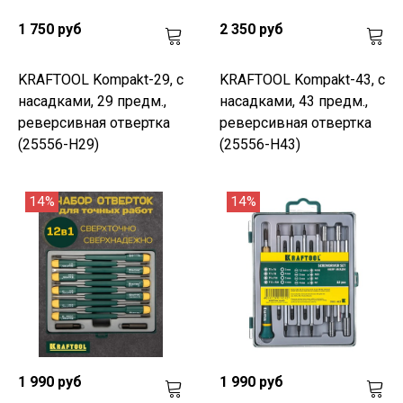
1 750 руб
2 350 руб
KRAFTOOL Kompakt-29, с
KRAFTOOL Kompakt-43, с
насадками, 29 предм.,
насадками, 43 предм.,
реверсивная отвертка
реверсивная отвертка
(25556-H29)
(25556-H43)
14%
14%
1 990 руб
1 990 руб