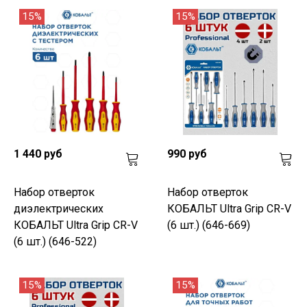
15%
15%
1 440 руб
990 руб
Набор отверток
Набор отверток
диэлектрических
КОБАЛЬТ Ultra Grip CR-V
КОБАЛЬТ Ultra Grip CR-V
(6 шт.) (646-669)
(6 шт.) (646-522)
15%
15%