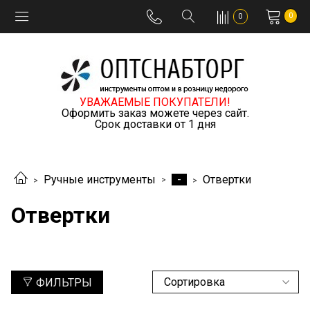
0
0
УВАЖАЕМЫЕ ПОКУПАТЕЛИ!
Оформить заказ можете через сайт.
Срок доставки от 1 дня
-
Ручные инструменты
Отвертки
Отвертки
ФИЛЬТРЫ