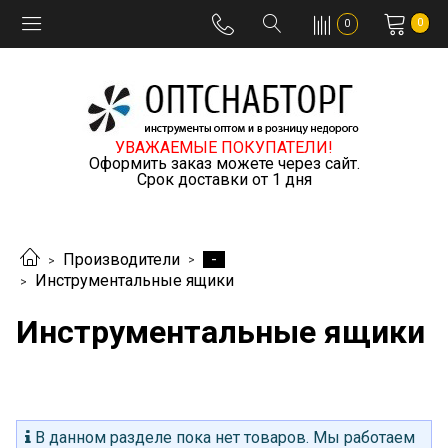
0
0
УВАЖАЕМЫЕ ПОКУПАТЕЛИ!
Оформить заказ можете через сайт.
Срок доставки от 1 дня
-
Производители
Инструментальные ящики
Инструментальные ящики
В данном разделе пока нет товаров. Мы работаем