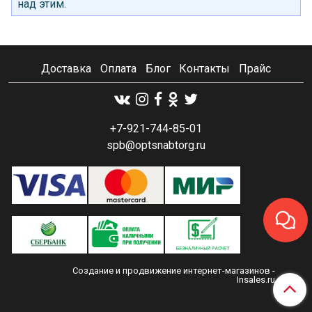
над этим.
Доставка
Оплата
Блог
Контакты
Прайс
+7-921-744-85-01
spb@optsnabtorg.ru
Создание и продвижение интернет-магазинов
-
Insales.ru