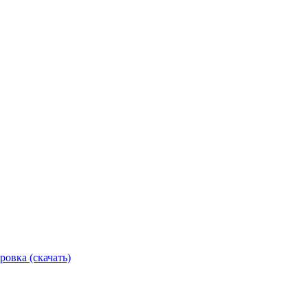
ровка (скачать)