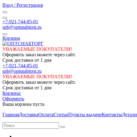
Вход / Регистрация
+7-921-744-85-01
spb@optsnabtorg.ru
Корзина
УВАЖАЕМЫЕ ПОКУПАТЕЛИ!
Оформить заказ можете через сайт.
Срок доставки от 1 дня
+7-921-744-85-01
spb@optsnabtorg.ru
УВАЖАЕМЫЕ ПОКУПАТЕЛИ!
Оформить заказ можете через сайт.
Срок доставки от 1 дня
Корзина:
Оформить
Ваша корзина пуста
Главная
Доставка
Оплата
Статьи
Пункты выдачи
Контакты
Детали