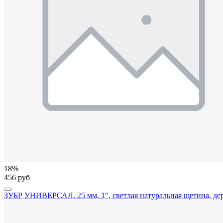
18%
456 руб
ЗУБР УНИВЕРСАЛ, 25 мм, 1", светлая натуральная щетина, дере