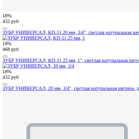
18%
432 руб
ЗУБР УНИВЕРСАЛ, КП-11 20 мм, 3/4", светлая натуральная щети
18%
468 руб
ЗУБР УНИВЕРСАЛ, КП-11 25 мм, 1", светлая натуральная щетина
18%
432 руб
ЗУБР УНИВЕРСАЛ, 20 мм, 3/4", светлая натуральная щетина, де