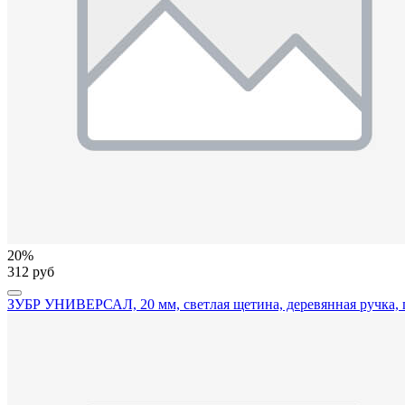
20%
312 руб
ЗУБР УНИВЕРСАЛ, 20 мм, светлая щетина, деревянная ручка, п