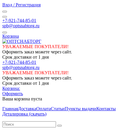
Вход / Регистрация
+7-921-744-85-01
spb@optsnabtorg.ru
Корзина
УВАЖАЕМЫЕ ПОКУПАТЕЛИ!
Оформить заказ можете через сайт.
Срок доставки от 1 дня
+7-921-744-85-01
spb@optsnabtorg.ru
УВАЖАЕМЫЕ ПОКУПАТЕЛИ!
Оформить заказ можете через сайт.
Срок доставки от 1 дня
Корзина:
Оформить
Ваша корзина пуста
Главная
Доставка
Оплата
Статьи
Пункты выдачи
Контакты
Деталировка (скачать)