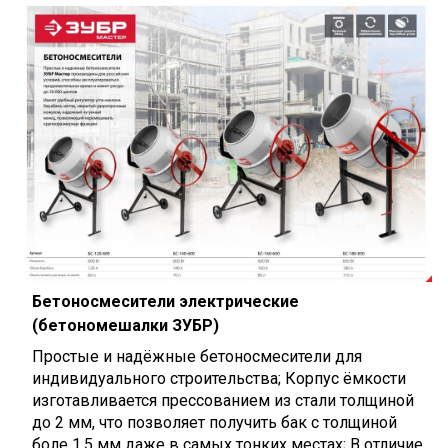
Бетоносмесители электрические
(бетономешалки ЗУБР)
Простые и надёжные бетоносмесители для
индивидуального строительства; Корпус ёмкости
изготавливается прессованием из стали толщиной
до 2 мм, что позволяет получить бак с толщиной
боле 1.5 мм даже в самых тонких местах; В отличие