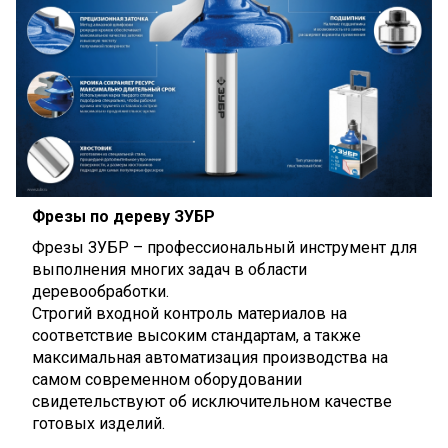
Фрезы по дереву ЗУБР
Фрезы
ЗУБР
– профессиональный инструмент для
выполнения многих задач в области
деревообработки.
Строгий входной контроль материалов на
соответствие высоким стандартам, а также
максимальная автоматизация производства на
самом современном оборудовании
свидетельствуют об исключительном качестве
готовых изделий.