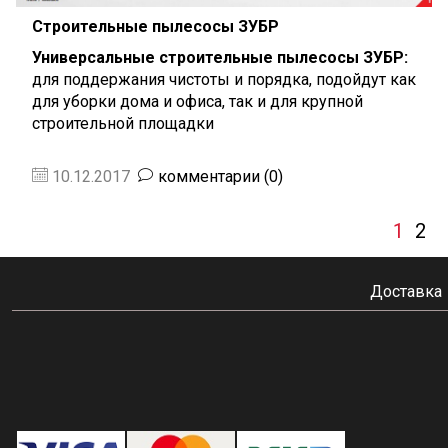
Строительные пылесосы ЗУБР
Универсальные строительные пылесосы ЗУБР:
для поддержания чистоты и порядка, подойдут как
для уборки дома и офиса, так и для крупной
строительной площадки
10.12.2017
комментарии (0)
1
2
Доставка