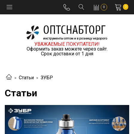
0
0
УВАЖАЕМЫЕ ПОКУПАТЕЛИ!
Оформить заказ можете через сайт.
Срок доставки от 1 дня
Статьи
ЗУБР
Статьи