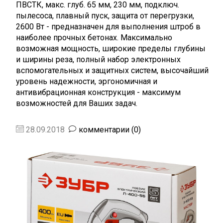
ПВСТК, макс. глуб. 65 мм, 230 мм, подключ.
пылесоса, плавный пуск, защита от перегрузки,
2600 Вт - предназначен для выполнения штроб в
наиболее прочных бетонах. Максимально
возможная мощность, широкие пределы глубины
и ширины реза, полный набор электронных
вспомогательных и защитных систем, высочайший
уровень надежности, эргономичная и
антивибрационная конструкция - максимум
возможностей для Ваших задач.
28.09.2018
комментарии (0)