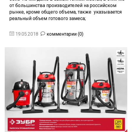
от большинства производителей на российском
рынке, кроме общего объема, также указывается
реальный объем готового замеса;
19.05.2018
комментарии (0)