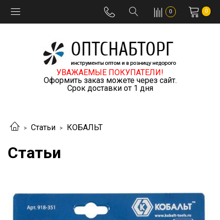
0
0
УВАЖАЕМЫЕ ПОКУПАТЕЛИ!
Оформить заказ можете через сайт.
Срок доставки от 1 дня
Статьи
КОБАЛЬТ
Статьи