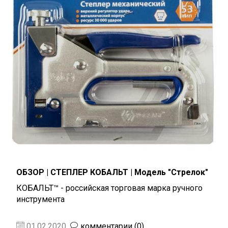
ОБЗОР | СТЕПЛЕР КОБАЛЬТ | Модель "Стрелок"
КОБАЛЬТ™ - российская торговая марка ручного
инструмента
01.02.2020
комментарии (0)