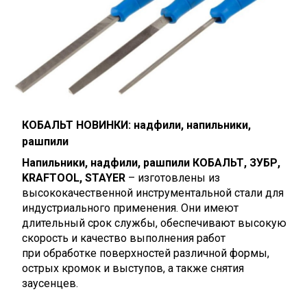
КОБАЛЬТ НОВИНКИ: надфили, напильники,
рашпили
Напильники, надфили, рашпили КОБАЛЬТ, ЗУБР,
KRAFTOOL, STAYER
– изготовлены из
высококачественной инструментальной стали для
индустриального применения. Они имеют
длительный срок службы, обеспечивают высокую
скорость и качество выполнения работ
при обработке поверхностей различной формы,
острых кромок и выступов, а также снятия
заусенцев.