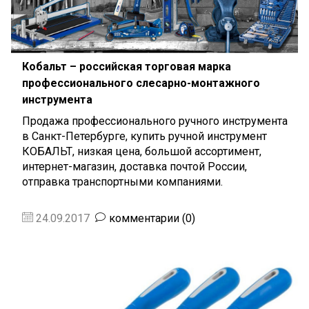
Кобальт – российская торговая марка
профессионального слесарно-монтажного
инструмента
Продажа профессионального ручного инструмента
в Санкт-Петербурге, купить ручной инструмент
КОБАЛЬТ, низкая цена, большой ассортимент,
интернет-магазин, доставка почтой России,
отправка транспортными компаниями.
24.09.2017
комментарии (0)