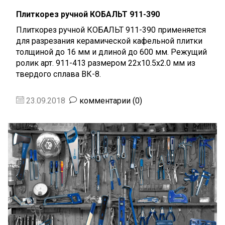
Плиткорез ручной КОБАЛЬТ 911-390
Плиткорез ручной КОБАЛЬТ 911-390 применяется
для разрезания керамической кафельной плитки
толщиной до 16 мм и длиной до 600 мм. Режущий
ролик арт. 911-413 размером 22х10.5х2.0 мм из
твердого сплава ВК-8.
23.09.2018
комментарии (0)