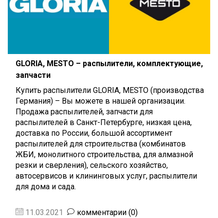
GLORIA, MESTO – распылители, комплектующие,
запчасти
Купить распылители GLORIA, MESTO (производства
Германия) – Вы можете в нашей организации.
Продажа распылителей, запчасти для
распылителей в Санкт-Петербурге, низкая цена,
доставка по России, большой ассортимент
распылителей для строительства (комбинатов
ЖБИ, монолитного строительства, для алмазной
резки и сверления), сельского хозяйство,
автосервисов и клининговых услуг, распылители
для дома и сада.
11.03.2021
комментарии (0)