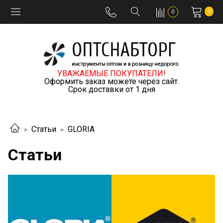
0
0
УВАЖАЕМЫЕ ПОКУПАТЕЛИ!
Оформить заказ можете через сайт.
Срок доставки от 1 дня
Статьи
GLORIA
Статьи