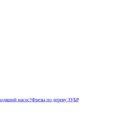
ходящий насос?
Фрезы по дереву ЗУБР