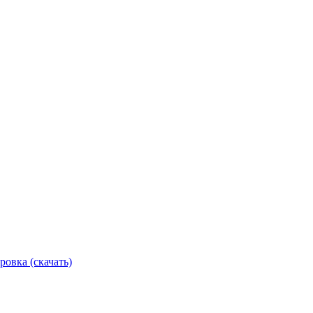
ровка (скачать)