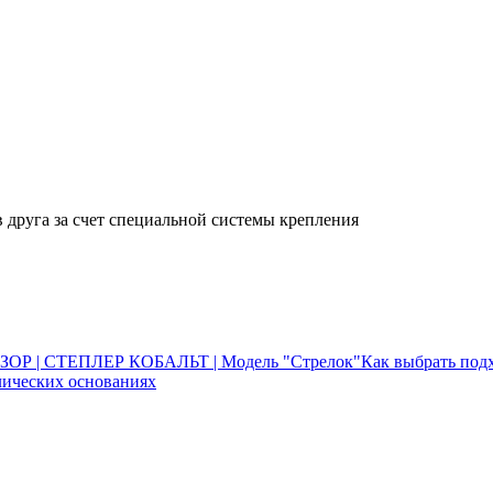
 друга за счет специальной системы крепления
ЗОР | СТЕПЛЕР КОБАЛЬТ | Модель "Стрелок"
Как выбрать под
лических основаниях