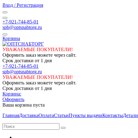
Вход / Регистрация
+7-921-744-85-01
spb@optsnabtorg.ru
Корзина
УВАЖАЕМЫЕ ПОКУПАТЕЛИ!
Оформить заказ можете через сайт.
Срок доставки от 1 дня
+7-921-744-85-01
spb@optsnabtorg.ru
УВАЖАЕМЫЕ ПОКУПАТЕЛИ!
Оформить заказ можете через сайт.
Срок доставки от 1 дня
Корзина:
Оформить
Ваша корзина пуста
Главная
Доставка
Оплата
Статьи
Пункты выдачи
Контакты
Детали