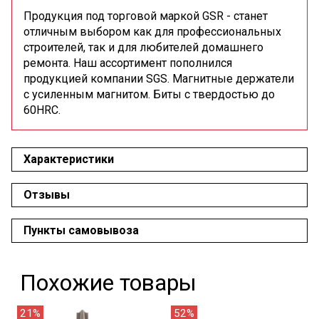
Продукция под торговой маркой GSR - станет
отличным выбором как для профессиональных
строителей, так и для любителей домашнего
ремонта. Наш ассортимент пополнился
продукцией компании SGS. Магнитные держатели
с усиленным магнитом. Биты с твердостью до
60HRC.
Характеристики
Отзывы
Пункты самовывоза
Похожие товары
21%
52%