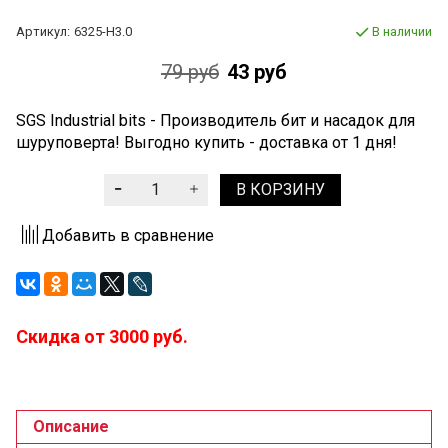
Артикул:
6325-H3.0
В наличии
79 руб
43 руб
SGS Industrial bits - Производитель бит и насадок для
шуруповерта! Выгодно купить - доставка от 1 дня!
В КОРЗИНУ
Добавить в сравнение
Скидка от 3000 руб.
Описание