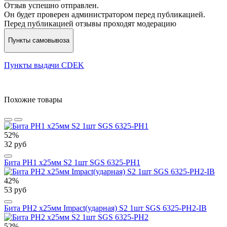
Отзыв успешно отправлен.
Он будет проверен администратором перед публикацией.
Перед публикацией отзывы проходят модерацию
Пункты самовывоза
Пункты выдачи CDEK
Похожие товары
52%
32 руб
Бита PH1 х25мм S2 1шт SGS 6325-PH1
42%
53 руб
Бита PH2 х25мм Impact(ударная) S2 1шт SGS 6325-PH2-IB
52%