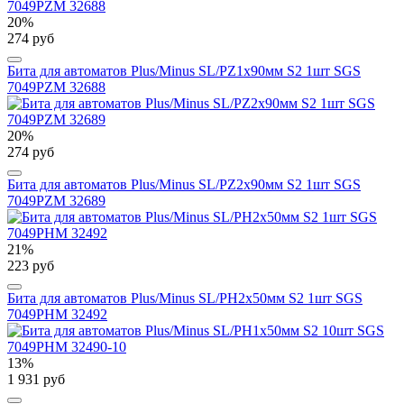
20%
274 руб
Бита для автоматов Plus/Minus SL/PZ1х90мм S2 1шт SGS
7049PZM 32688
20%
274 руб
Бита для автоматов Plus/Minus SL/PZ2х90мм S2 1шт SGS
7049PZM 32689
21%
223 руб
Бита для автоматов Plus/Minus SL/PH2х50мм S2 1шт SGS
7049PHM 32492
13%
1 931 руб