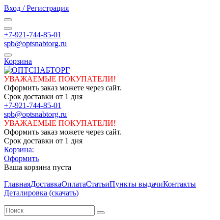
Вход / Регистрация
+7-921-744-85-01
spb@optsnabtorg.ru
Корзина
УВАЖАЕМЫЕ ПОКУПАТЕЛИ!
Оформить заказ можете через сайт.
Срок доставки от 1 дня
+7-921-744-85-01
spb@optsnabtorg.ru
УВАЖАЕМЫЕ ПОКУПАТЕЛИ!
Оформить заказ можете через сайт.
Срок доставки от 1 дня
Корзина:
Оформить
Ваша корзина пуста
Главная
Доставка
Оплата
Статьи
Пункты выдачи
Контакты
Деталировка (скачать)