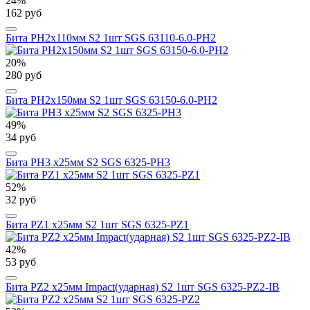
24%
162 руб
Бита PH2х110мм S2 1шт SGS 63110-6.0-PH2
20%
280 руб
Бита PH2х150мм S2 1шт SGS 63150-6.0-PH2
49%
34 руб
Бита PH3 х25мм S2 SGS 6325-PH3
52%
32 руб
Бита PZ1 х25мм S2 1шт SGS 6325-PZ1
42%
53 руб
Бита PZ2 х25мм Impact(ударная) S2 1шт SGS 6325-PZ2-IB