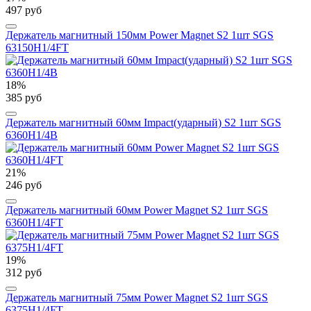
497 руб
Держатель магнитный 150мм Power Magnet S2 1шт SGS
63150H1/4FT
18%
385 руб
Держатель магнитный 60мм Impact(ударный) S2 1шт SGS
6360H1/4B
21%
246 руб
Держатель магнитный 60мм Power Magnet S2 1шт SGS
6360H1/4FT
19%
312 руб
Держатель магнитный 75мм Power Magnet S2 1шт SGS
6375H1/4FT