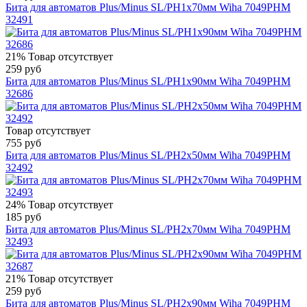
Бита для автоматов Plus/Minus SL/PH1х70мм Wiha 7049PHM
32491
21%
Товар отсутствует
259 руб
Бита для автоматов Plus/Minus SL/PH1х90мм Wiha 7049PHM
32686
Товар отсутствует
755 руб
Бита для автоматов Plus/Minus SL/PH2х50мм Wiha 7049PHM
32492
24%
Товар отсутствует
185 руб
Бита для автоматов Plus/Minus SL/PH2х70мм Wiha 7049PHM
32493
21%
Товар отсутствует
259 руб
Бита для автоматов Plus/Minus SL/PH2х90мм Wiha 7049PHM