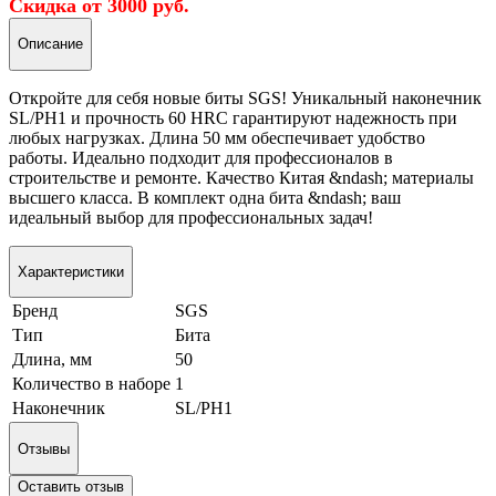
Скидка от 3000 руб.
Описание
Откройте для себя новые биты SGS! Уникальный наконечник
SL/PH1 и прочность 60 HRC гарантируют надежность при
любых нагрузках. Длина 50 мм обеспечивает удобство
работы. Идеально подходит для профессионалов в
строительстве и ремонте. Качество Китая &ndash; материалы
высшего класса. В комплект одна бита &ndash; ваш
идеальный выбор для профессиональных задач!
Характеристики
Бренд
SGS
Тип
Бита
Длина, мм
50
Количество в наборе
1
Наконечник
SL/PH1
Отзывы
Оставить отзыв