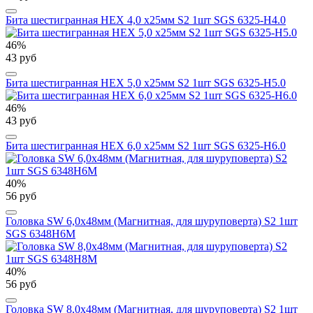
Бита шестигранная HEX 4,0 х25мм S2 1шт SGS 6325-H4.0
46%
43 руб
Бита шестигранная HEX 5,0 х25мм S2 1шт SGS 6325-H5.0
46%
43 руб
Бита шестигранная HEX 6,0 х25мм S2 1шт SGS 6325-H6.0
40%
56 руб
Головка SW 6,0х48мм (Магнитная, для шуруповерта) S2 1шт
SGS 6348H6M
40%
56 руб
Головка SW 8,0х48мм (Магнитная, для шуруповерта) S2 1шт