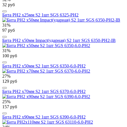
32 руб
Бита PH2 х25мм S2 1шт SGS 6325-PH2
31%
97 руб
Бита PH2 х50мм Impact(ударная) S2 1шт SGS 6350-PH2-IB
31%
100 руб
Бита PH2 х50мм S2 1шт SGS 6350-6.0-PH2
27%
129 руб
Бита PH2 х70мм S2 1шт SGS 6370-6.0-PH2
25%
157 руб
Бита PH2 х90мм S2 1шт SGS 6390-6.0-PH2