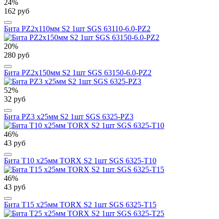
24%
162 руб
Бита PZ2х110мм S2 1шт SGS 63110-6.0-PZ2
20%
280 руб
Бита PZ2х150мм S2 1шт SGS 63150-6.0-PZ2
52%
32 руб
Бита PZ3 х25мм S2 1шт SGS 6325-PZ3
46%
43 руб
Бита T10 х25мм TORX S2 1шт SGS 6325-T10
46%
43 руб
Бита T15 х25мм TORX S2 1шт SGS 6325-T15