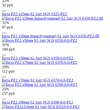
52%
32 руб
Бита PZ2 х25мм S2 1шт SGS 6325-PZ2
31%
97 руб
Бита PZ2 х50мм Impact(ударная) S2 1шт SGS 6350-PZ2-IB
31%
100 руб
Бита PZ2 х50мм S2 1шт SGS 6350-6.0-PZ2
29%
112 руб
Бита PZ2 х70мм S2 1шт SGS 6370-6.0-PZ2
25%
157 руб
Бита PZ2 х90мм S2 1шт SGS 6390-6.0-PZ2