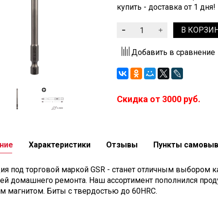
купить - доставка от 1 дня!
В КОРЗИ
Добавить в сравнение
Скидка от 3000 руб.
ние
Характеристики
Отзывы
Пункты самовы
ия под торговой маркой GSR - станет отличным выбором ка
ей домашнего ремонта. Наш ассортимент пополнился прод
м магнитом. Биты с твердостью до 60HRC.