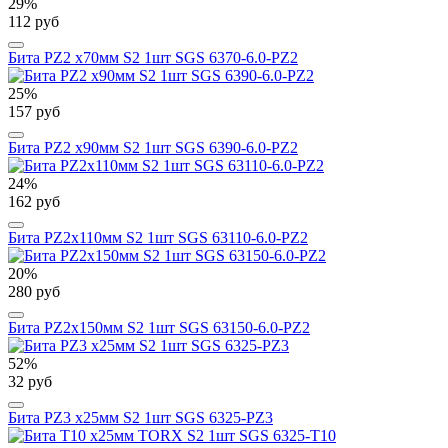
29%
112 руб
Бита PZ2 х70мм S2 1шт SGS 6370-6.0-PZ2
25%
157 руб
Бита PZ2 х90мм S2 1шт SGS 6390-6.0-PZ2
24%
162 руб
Бита PZ2х110мм S2 1шт SGS 63110-6.0-PZ2
20%
280 руб
Бита PZ2х150мм S2 1шт SGS 63150-6.0-PZ2
52%
32 руб
Бита PZ3 х25мм S2 1шт SGS 6325-PZ3