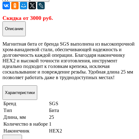
Скидка от 3000 руб.
Описание
Магнитная бита от бренда SGS выполнена из высокопрочной
хром-ванадиевой стали, обеспечивающей надежность и
долговечность каждой операции. Благодаря наконечнику
HEX2 и высокой точности изготовления, инструмент
идеально подходит к головкам крепежа, исключая
соскальзывание и повреждение резьбы. Удобная длина 25 мм
позволяет работать даже в труднодоступных местах!
Характеристики
Бренд
SGS
Тип
Бита
Длина, мм
25
Количество в наборе
1
Наконечник
HEX2