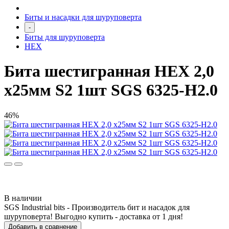
Биты и насадки для шуруповерта
-
Биты для шуруповерта
HEX
Бита шестигранная HEX 2,0
х25мм S2 1шт SGS 6325-H2.0
46%
В наличии
SGS Industrial bits - Производитель бит и насадок для
шуруповерта! Выгодно купить - доставка от 1 дня!
Добавить в сравнение