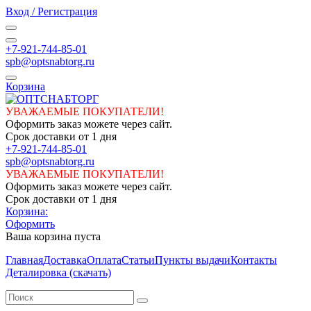
Вход / Регистрация
+7-921-744-85-01
spb@optsnabtorg.ru
Корзина
УВАЖАЕМЫЕ ПОКУПАТЕЛИ!
Оформить заказ можете через сайт.
Срок доставки от 1 дня
+7-921-744-85-01
spb@optsnabtorg.ru
УВАЖАЕМЫЕ ПОКУПАТЕЛИ!
Оформить заказ можете через сайт.
Срок доставки от 1 дня
Корзина:
Оформить
Ваша корзина пуста
Главная
Доставка
Оплата
Статьи
Пункты выдачи
Контакты
Деталировка (скачать)