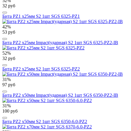
52%
32 руб
Бита PZ1 х25мм S2 1шт SGS 6325-PZ1
42%
53 руб
Бита PZ2 х25мм Impact(ударная) S2 1шт SGS 6325-PZ2-IB
52%
32 руб
Бита PZ2 х25мм S2 1шт SGS 6325-PZ2
31%
97 руб
Бита PZ2 х50мм Impact(ударная) S2 1шт SGS 6350-PZ2-IB
31%
100 руб
Бита PZ2 х50мм S2 1шт SGS 6350-6.0-PZ2