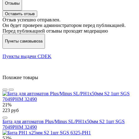
Отзывы
Оставить отзыв
Отзыв успешно отправлен.
Он будет проверен администратором перед публикацией.
Перед публикацией отзывы проходят модерацию
Пункты самовывоза
Пункты выдачи CDEK
Похожие товары
21%
223 руб
Бита для автоматов Plus/Minus SL/PH1х50мм S2 1шт SGS
7049PHM 32490
52%