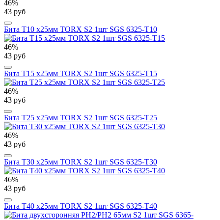
46%
43 руб
Бита T10 х25мм TORX S2 1шт SGS 6325-T10
46%
43 руб
Бита T15 х25мм TORX S2 1шт SGS 6325-T15
46%
43 руб
Бита T25 х25мм TORX S2 1шт SGS 6325-T25
46%
43 руб
Бита T30 х25мм TORX S2 1шт SGS 6325-T30
46%
43 руб
Бита T40 х25мм TORX S2 1шт SGS 6325-T40