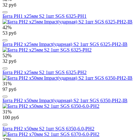
32 руб
Бита PH1 х25мм S2 1шт SGS 6325-PH1
42%
53 руб
Бита PH2 х25мм Impact(ударная) S2 1шт SGS 6325-PH2-IB
52%
32 руб
Бита PH2 х25мм S2 1шт SGS 6325-PH2
31%
97 руб
Бита PH2 х50мм Impact(ударная) S2 1шт SGS 6350-PH2-IB
31%
100 руб
Бита PH2 х50мм S2 1шт SGS 6350-6.0-PH2
27%