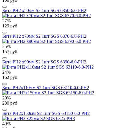
100 руб
Бита PH2 х50мм S2 1шт SGS 6350-6.0-PH2
27%
129 руб
Бита PH2 х70мм S2 1шт SGS 6370-6.0-PH2
25%
157 руб
Бита PH2 х90мм S2 1шт SGS 6390-6.0-PH2
24%
162 руб
Бита PH2х110мм S2 1шт SGS 63110-6.0-PH2
20%
280 руб
Бита PH2х150мм S2 1шт SGS 63150-6.0-PH2
49%