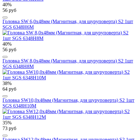
40%
56 руб
Головка SW 6,0х48мм (Магнитная, для шуруповерта) S2 1шт
SGS 6348H6M
40%
56 руб
Головка SW 8,0х48мм (Магнитная, для шуруповерта) S2 1шт
SGS 6348H8M
38%
64 руб
Головка SW10,0х48мм (Магнитная, для шуруповерта) S2 1шт
SGS 6348H10M
35%
73 руб
Головка SW12,0х48мм (Магнитная, для шуруповерта) S2 1шт