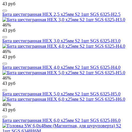
43 руб
Бита шестигранная HEX 2,5 х25мм S2 1шт SGS 6325-H2.5
46%
43 руб
Бита шестигранная HEX 3,0 х25мм S2 1шт SGS 6325-H3.0
46%
43 руб
Бита шестигранная HEX 4,0 х25мм S2 1шт SGS 6325-H4.0
46%
43 руб
Бита шестигранная HEX 5,0 х25мм S2 1шт SGS 6325-H5.0
46%
43 руб
Бита шестигранная HEX 6,0 х25мм S2 1шт SGS 6325-H6.0