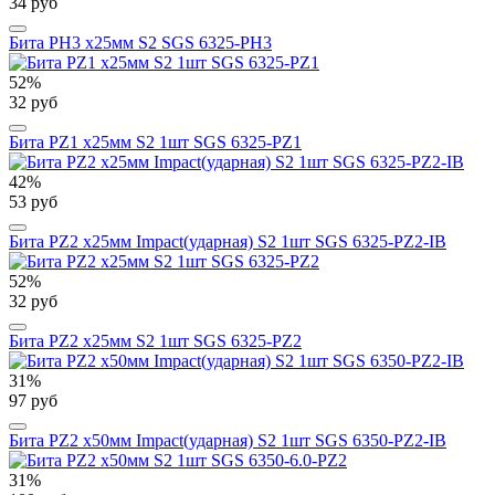
34 руб
Бита PH3 х25мм S2 SGS 6325-PH3
52%
32 руб
Бита PZ1 х25мм S2 1шт SGS 6325-PZ1
42%
53 руб
Бита PZ2 х25мм Impact(ударная) S2 1шт SGS 6325-PZ2-IB
52%
32 руб
Бита PZ2 х25мм S2 1шт SGS 6325-PZ2
31%
97 руб
Бита PZ2 х50мм Impact(ударная) S2 1шт SGS 6350-PZ2-IB
31%