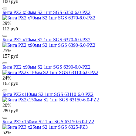
100 руб
Бита PZ2 х50мм S2 1шт SGS 6350-6.0-PZ2
29%
112 руб
Бита PZ2 х70мм S2 1шт SGS 6370-6.0-PZ2
25%
157 руб
Бита PZ2 х90мм S2 1шт SGS 6390-6.0-PZ2
24%
162 руб
Бита PZ2х110мм S2 1шт SGS 63110-6.0-PZ2
20%
280 руб
Бита PZ2х150мм S2 1шт SGS 63150-6.0-PZ2
52%