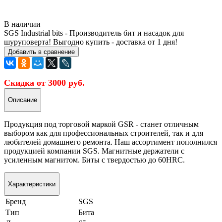
В наличии
SGS Industrial bits - Производитель бит и насадок для
шуруповерта! Выгодно купить - доставка от 1 дня!
Добавить в сравнение
Скидка от 3000 руб.
Описание
Продукция под торговой маркой GSR - станет отличным
выбором как для профессиональных строителей, так и для
любителей домашнего ремонта. Наш ассортимент пополнился
продукцией компании SGS. Магнитные держатели с
усиленным магнитом. Биты с твердостью до 60HRC.
Характеристики
Бренд
SGS
Тип
Бита