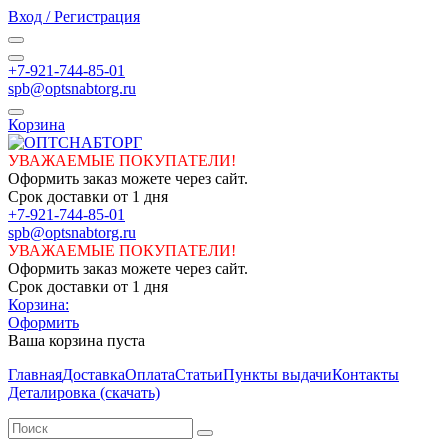
Вход / Регистрация
+7-921-744-85-01
spb@optsnabtorg.ru
Корзина
УВАЖАЕМЫЕ ПОКУПАТЕЛИ!
Оформить заказ можете через сайт.
Срок доставки от 1 дня
+7-921-744-85-01
spb@optsnabtorg.ru
УВАЖАЕМЫЕ ПОКУПАТЕЛИ!
Оформить заказ можете через сайт.
Срок доставки от 1 дня
Корзина:
Оформить
Ваша корзина пуста
Главная
Доставка
Оплата
Статьи
Пункты выдачи
Контакты
Деталировка (скачать)