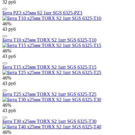
32 руб
Бита PZ3 х25мм S2 1шт SGS 6325-PZ3
46%
43 руб
Бита T10 х25мм TORX S2 1шт SGS 6325-T10
46%
43 руб
Бита T15 х25мм TORX S2 1шт SGS 6325-T15
46%
43 руб
Бита T25 х25мм TORX S2 1шт SGS 6325-T25
46%
43 руб
Бита T30 х25мм TORX S2 1шт SGS 6325-T30
46%