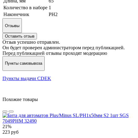
Длина, мм
65
Количество в наборе
1
Наконечник
PH2
Отзывы
Оставить отзыв
Отзыв успешно отправлен.
Он будет проверен администратором перед публикацией.
Перед публикацией отзывы проходят модерацию
Пункты самовывоза
Пункты выдачи CDEK
Похожие товары
21%
223 руб