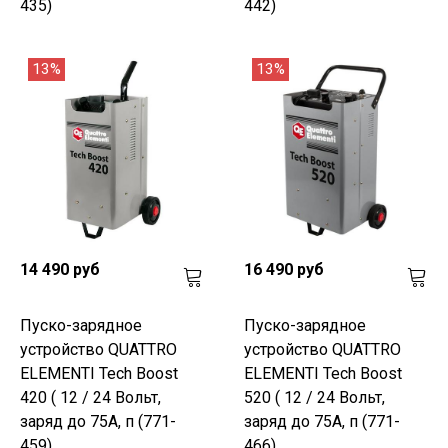
435)
442)
13%
13%
14 490 руб
16 490 руб
Пуско-зарядное
Пуско-зарядное
устройство QUATTRO
устройство QUATTRO
ELEMENTI Tech Boost
ELEMENTI Tech Boost
420 ( 12 / 24 Вольт,
520 ( 12 / 24 Вольт,
заряд до 75А, п (771-
заряд до 75А, п (771-
459)
466)