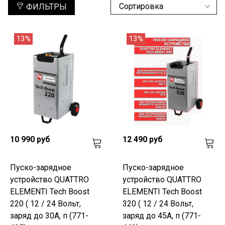
ФИЛЬТРЫ
13%
13%
10 990 руб
12 490 руб
Пуско-зарядное
Пуско-зарядное
устройство QUATTRO
устройство QUATTRO
ELEMENTI Tech Boost
ELEMENTI Tech Boost
220 ( 12 / 24 Вольт,
320 ( 12 / 24 Вольт,
заряд до 30А, п (771-
заряд до 45А, п (771-