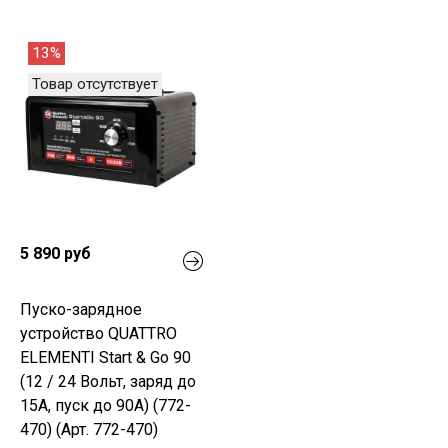
13%
Товар отсутствует
5 890 руб
Пуско-зарядное
устройство QUATTRO
ELEMENTI Start & Go 90
(12 / 24 Вольт, заряд до
15А, пуск до 90А) (772-
470) (Арт. 772-470)