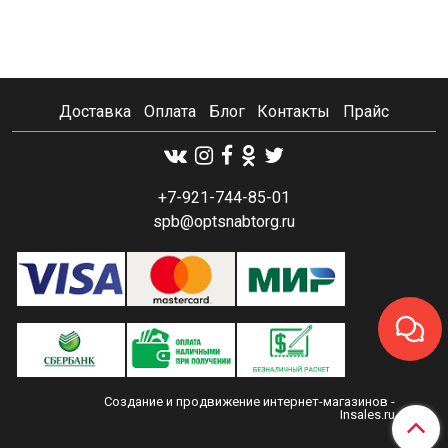
Доставка
Оплата
Блог
Контакты
Прайс
+7-921-744-85-01
spb@optsnabtorg.ru
Создание и продвижение интернет-магазинов
-
Insales.ru