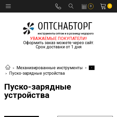
0
0
УВАЖАЕМЫЕ ПОКУПАТЕЛИ!
Оформить заказ можете через сайт.
Срок доставки от 1 дня
-
Механизированные инструменты
Пуско-зарядные устройства
Пуско-зарядные
устройства