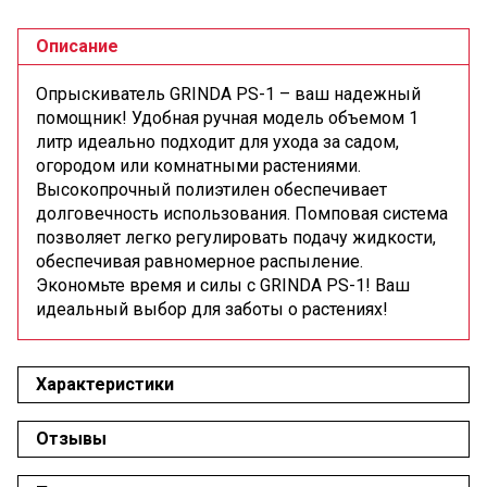
Описание
Опрыскиватель GRINDA PS-1 – ваш надежный
помощник! Удобная ручная модель объемом 1
литр идеально подходит для ухода за садом,
огородом или комнатными растениями.
Высокопрочный полиэтилен обеспечивает
долговечность использования. Помповая система
позволяет легко регулировать подачу жидкости,
обеспечивая равномерное распыление.
Экономьте время и силы с GRINDA PS-1! Ваш
идеальный выбор для заботы о растениях!
Характеристики
Отзывы