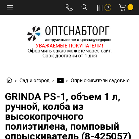
0
0
УВАЖАЕМЫЕ ПОКУПАТЕЛИ!
Оформить заказ можете через сайт.
Срок доставки от 1 дня
-
Сад и огород
Опрыскиватели садовые
GRINDA PS-1, объем 1 л,
ручной, колба из
высокопрочного
полиэтилена, помповый
опрыскиватель (8-425057)