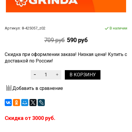
Артикул:
8-425057_z02
В наличии
709 руб
590 руб
Скидка при оформлении заказа! Низкая цена! Купить с
доставкой по России!
В КОРЗИНУ
Добавить в сравнение
Скидка от 3000 руб.