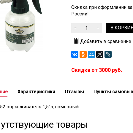
Скидка при оформлении зак
России!
В КОРЗИ
Добавить в сравнение
Скидка от 3000 руб.
ние
Характеристики
Отзывы
Пункты самовы
52 опрыскиватель 1,5"л, помповый
утствующие товары