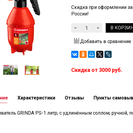
Скидка при оформлении зак
России!
В КОРЗИ
Добавить в сравнение
Скидка от 3000 руб.
ние
Характеристики
Отзывы
Пункты самовы
ватель GRINDA PS-1 литр, с удлинённым соплом, ручной, п