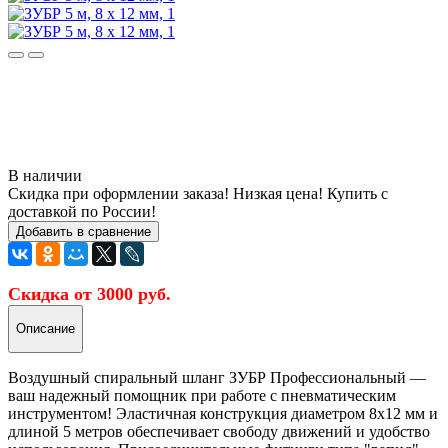
В наличии
Скидка при оформлении заказа! Низкая цена! Купить с
доставкой по России!
Добавить в сравнение
Скидка от 3000 руб.
Описание
Воздушный спиральный шланг ЗУБР Профессиональный —
ваш надежный помощник при работе с пневматическим
инструментом! Эластичная конструкция диаметром 8х12 мм и
длиной 5 метров обеспечивает свободу движений и удобство