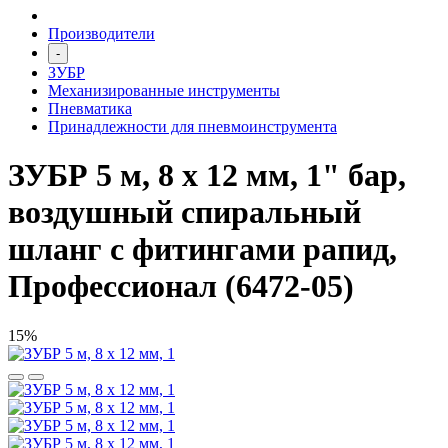
Производители
-
ЗУБР
Механизированные инструменты
Пневматика
Принадлежности для пневмоинструмента
ЗУБР 5 м, 8 х 12 мм, 1" бар,
воздушный спиральный
шланг с фитингами рапид,
Профессионал (6472-05)
15%