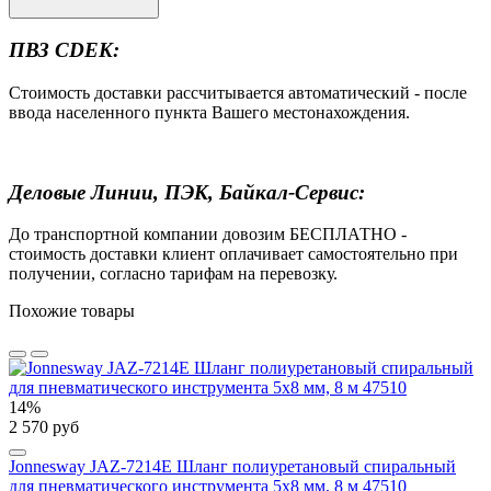
ПВЗ CDEK:
Стоимость доставки рассчитывается автоматический - после
ввода населенного пункта Вашего местонахождения.
Деловые Линии, ПЭК, Байкал-Сервис:
До транспортной компании довозим БЕСПЛАТНО -
стоимость доставки клиент оплачивает самостоятельно при
получении, согласно тарифам на перевозку.
Похожие товары
14%
2 570 руб
Jonnesway JAZ-7214E Шланг полиуретановый спиральный
для пневматического инструмента 5х8 мм, 8 м 47510