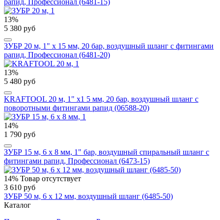
рапид, Профессионал (6481-15)
13%
5 380 руб
ЗУБР 20 м, 1" х 15 мм, 20 бар, воздушный шланг с фитингами
рапид, Профессионал (6481-20)
13%
5 480 руб
KRAFTOOL 20 м, 1" х1 5 мм, 20 бар, воздушный шланг с
поворотными фитингами рапид (06588-20)
14%
1 790 руб
ЗУБР 15 м, 6 х 8 мм, 1" бар, воздушный спиральный шланг с
фитингами рапид, Профессионал (6473-15)
14%
Товар отсутствует
3 610 руб
ЗУБР 50 м, 6 х 12 мм, воздушный шланг (6485-50)
Каталог