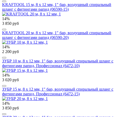
KRAFTOOL 15 м, 8 х 12 мм, 1" бар, воздушный спиральный
шланг с фитингами рапид (06590-15)
14%
3 850 руб
KRAFTOOL 20 м, 8 х 12 мм, 1" бар, воздушный спиральный
шланг с фитингами рапид (06590-20)
14%
2 200 руб
ЗУБР 10 м, 8 х 12 мм, 1" бар, воздушный спиральный шланг с
фитингами рапид, Профессионал (6472-10)
14%
3 020 руб
ЗУБР 15 м, 8 х 12 мм, 1" бар, воздушный спиральный шланг с
фитингами рапид, Профессионал (6472-15)
14%
3 850 руб