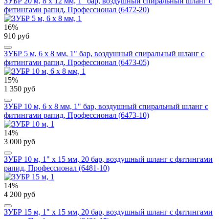
ЗУБР 20 м, 8 х 12 мм, 1" бар, воздушный спиральный шланг с
фитингами рапид, Профессионал (6472-20)
16%
910 руб
ЗУБР 5 м, 6 х 8 мм, 1" бар, воздушный спиральный шланг с
фитингами рапид, Профессионал (6473-05)
15%
1 350 руб
ЗУБР 10 м, 6 х 8 мм, 1" бар, воздушный спиральный шланг с
фитингами рапид, Профессионал (6473-10)
14%
3 000 руб
ЗУБР 10 м, 1" х 15 мм, 20 бар, воздушный шланг с фитингами
рапид, Профессионал (6481-10)
14%
4 200 руб
ЗУБР 15 м, 1" х 15 мм, 20 бар, воздушный шланг с фитингами