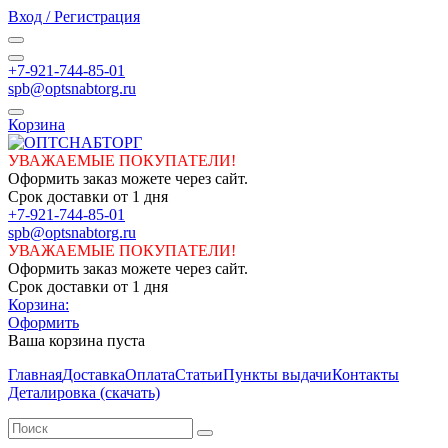
Вход / Регистрация
+7-921-744-85-01
spb@optsnabtorg.ru
Корзина
УВАЖАЕМЫЕ ПОКУПАТЕЛИ!
Оформить заказ можете через сайт.
Срок доставки от 1 дня
+7-921-744-85-01
spb@optsnabtorg.ru
УВАЖАЕМЫЕ ПОКУПАТЕЛИ!
Оформить заказ можете через сайт.
Срок доставки от 1 дня
Корзина:
Оформить
Ваша корзина пуста
Главная
Доставка
Оплата
Статьи
Пункты выдачи
Контакты
Деталировка (скачать)