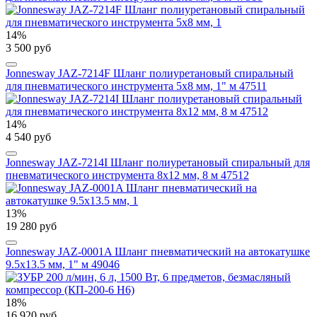
14%
3 500 руб
Jonnesway JAZ-7214F Шланг полиуретановый спиральный
для пневматического инструмента 5х8 мм, 1" м 47511
14%
4 540 руб
Jonnesway JAZ-7214I Шланг полиуретановый спиральный для
пневматического инструмента 8х12 мм, 8 м 47512
13%
19 280 руб
Jonnesway JAZ-0001A Шланг пневматический на автокатушке
9.5х13.5 мм, 1" м 49046
18%
16 920 руб