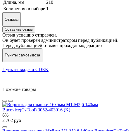
Длина, мм
210
Количество в наборе
1
Отзывы
Оставить отзыв
Отзыв успешно отправлен.
Он будет проверен администратором перед публикацией.
Перед публикацией отзывы проходят модерацию
Пункты самовывоза
Пункты выдачи CDEK
Похожие товары
6%
2 762 руб
Вороток для плашки 16х5мм М1-М2,6 140мм Bucovice(CzTool)