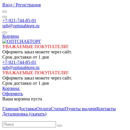
Вход / Регистрация
+7-921-744-85-01
spb@optsnabtorg.ru
Корзина
УВАЖАЕМЫЕ ПОКУПАТЕЛИ!
Оформить заказ можете через сайт.
Срок доставки от 1 дня
+7-921-744-85-01
spb@optsnabtorg.ru
УВАЖАЕМЫЕ ПОКУПАТЕЛИ!
Оформить заказ можете через сайт.
Срок доставки от 1 дня
Корзина:
Оформить
Ваша корзина пуста
Главная
Доставка
Оплата
Статьи
Пункты выдачи
Контакты
Деталировка (скачать)