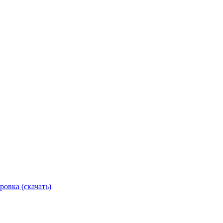
ровка (скачать)