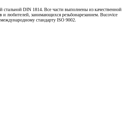
ый стальной DIN 1814. Все части выполнены из качественной
в и любителей, занимающихся резьбонарезанием. Bucovice
 международному стандарту ISO 9002.