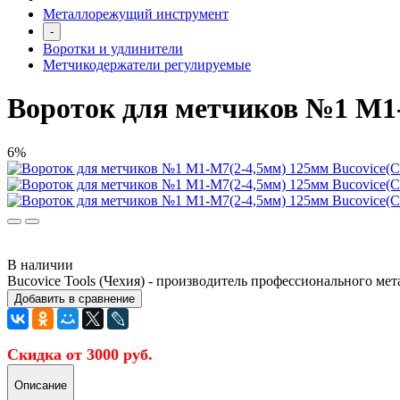
Металлорежущий инструмент
-
Воротки и удлинители
Метчикодержатели регулируемые
Вороток для метчиков №1 M1-M
6%
В наличии
Bucovice Tools (Чехия) - производитель профессионального ме
Добавить в сравнение
Скидка от 3000 руб.
Описание