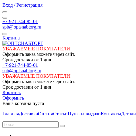
Вход / Регистрация
+7-921-744-85-01
spb@optsnabtorg.ru
Корзина
УВАЖАЕМЫЕ ПОКУПАТЕЛИ!
Оформить заказ можете через сайт.
Срок доставки от 1 дня
+7-921-744-85-01
spb@optsnabtorg.ru
УВАЖАЕМЫЕ ПОКУПАТЕЛИ!
Оформить заказ можете через сайт.
Срок доставки от 1 дня
Корзина:
Оформить
Ваша корзина пуста
Главная
Доставка
Оплата
Статьи
Пункты выдачи
Контакты
Детали