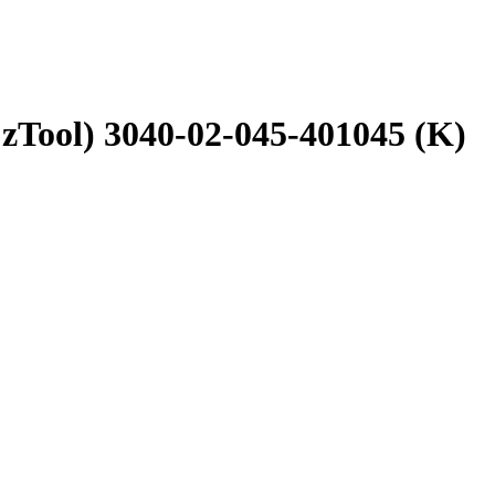
Tool) 3040-02-045-401045 (K)