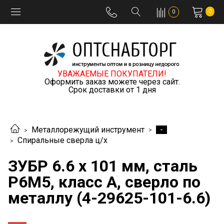
0
0
УВАЖАЕМЫЕ ПОКУПАТЕЛИ!
Оформить заказ можете через сайт.
Срок доставки от 1 дня
-
Металлорежущий инструмент
Спиральные сверла ц/х
ЗУБР 6.6 х 101 мм, сталь
Р6М5, класс А, сверло по
металлу (4-29625-101-6.6)