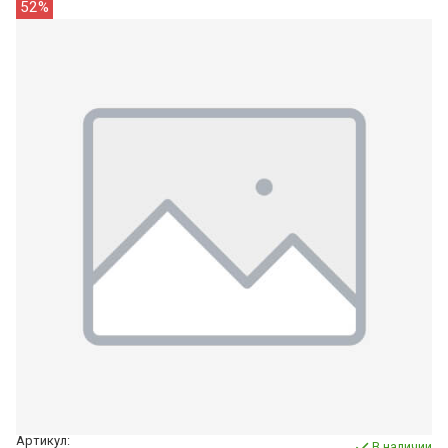
52%
Артикул:
В наличии