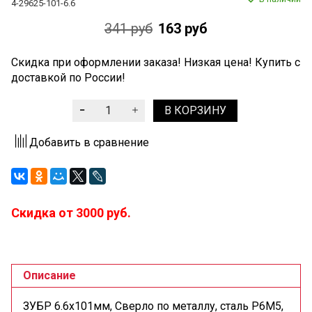
4-29625-101-6.6
341 руб
163 руб
Скидка при оформлении заказа! Низкая цена! Купить с
доставкой по России!
В КОРЗИНУ
Добавить в сравнение
Скидка от 3000 руб.
Описание
ЗУБР 6.6х101мм, Сверло по металлу, сталь Р6М5,