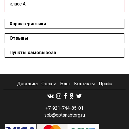
класс А
Характеристики
Отзывы
Пункты самовывоза
Доставка
Оплата
Блог
Контакты
Прайс
+7-921-744-85-01
spb@optsnabtorg.ru