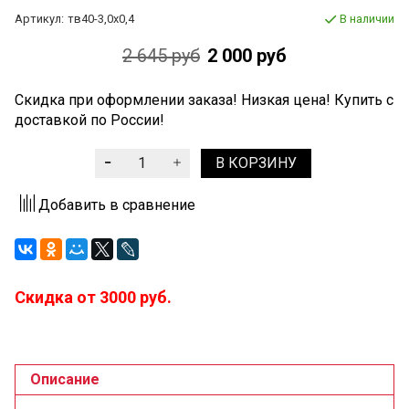
Артикул:
тв40-3,0x0,4
В наличии
2 645 руб
2 000 руб
Скидка при оформлении заказа! Низкая цена! Купить с
доставкой по России!
В КОРЗИНУ
Добавить в сравнение
Скидка от 3000 руб.
Описание