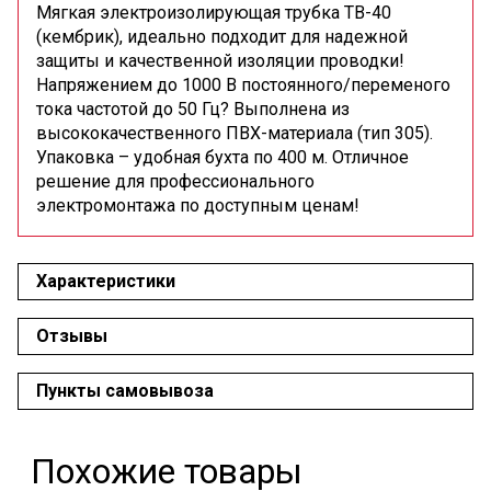
Мягкая электроизолирующая трубка ТВ-40
(кембрик), идеально подходит для надежной
защиты и качественной изоляции проводки!
Напряжением до 1000 В постоянного/переменого
тока частотой до 50 Гц? Выполнена из
высококачественного ПВХ-материала (тип 305).
Упаковка – удобная бухта по 400 м. Отличное
решение для профессионального
электромонтажа по доступным ценам!
Характеристики
Отзывы
Пункты самовывоза
Похожие товары