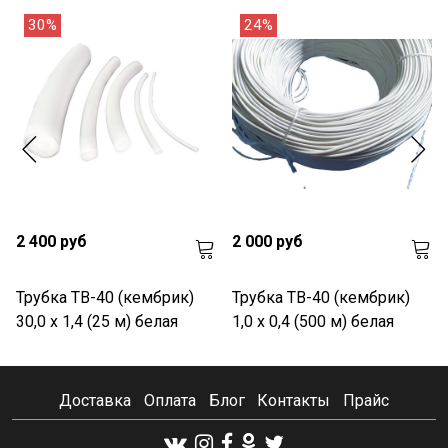
30%
24%
2 400 руб
2 000 руб
Трубка ТВ-40 (кембрик)
Трубка ТВ-40 (кембрик)
30,0 х 1,4 (25 м) белая
1,0 х 0,4 (500 м) белая
Доставка
Оплата
Блог
Контакты
Прайс