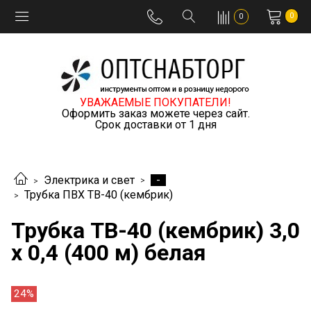
0
0
УВАЖАЕМЫЕ ПОКУПАТЕЛИ!
Оформить заказ можете через сайт.
Срок доставки от 1 дня
-
Электрика и свет
Трубка ПВХ ТВ-40 (кембрик)
Трубка ТВ-40 (кембрик) 3,0
х 0,4 (400 м) белая
24%