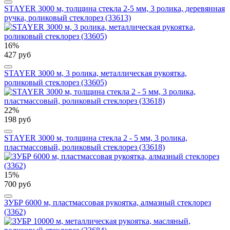
STAYER 3000 м, толщина стекла 2-5 мм, 3 ролика, деревянная
ручка, роликовый стеклорез (33613)
16%
427 руб
STAYER 3000 м, 3 ролика, металлическая рукоятка,
роликовый стеклорез (33605)
22%
198 руб
STAYER 3000 м, толщина стекла 2 - 5 мм, 3 ролика,
пластмассовый, роликовый стеклорез (33618)
15%
700 руб
ЗУБР 6000 м, пластмассовая рукоятка, алмазный стеклорез
(3362)