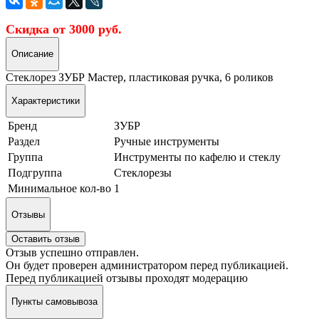
Скидка от 3000 руб.
Описание
Стеклорез ЗУБР Мастер, пластиковая ручка, 6 роликов
Характеристики
Бренд
ЗУБР
Раздел
Ручные инструменты
Группа
Инструменты по кафелю и стеклу
Подгруппа
Стеклорезы
Минимальное кол-во
1
Отзывы
Оставить отзыв
Отзыв успешно отправлен.
Он будет проверен администратором перед публикацией.
Перед публикацией отзывы проходят модерацию
Пункты самовывоза