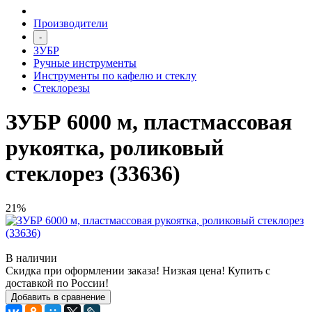
Производители
-
ЗУБР
Ручные инструменты
Инструменты по кафелю и стеклу
Стеклорезы
ЗУБР 6000 м, пластмассовая
рукоятка, роликовый
стеклорез (33636)
21%
В наличии
Скидка при оформлении заказа! Низкая цена! Купить с
доставкой по России!
Добавить в сравнение