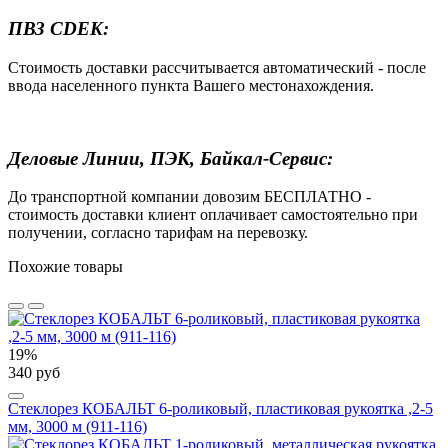
ПВЗ CDEK:
Стоимость доставки рассчитывается автоматический - после
ввода населенного пункта Вашего местонахождения.
Деловые Линии, ПЭК, Байкал-Сервис:
До транспортной компании довозим БЕСПЛАТНО -
стоимость доставки клиент оплачивает самостоятельно при
получении, согласно тарифам на перевозку.
Похожие товары
19%
340 руб
Стеклорез КОБАЛЬТ 6-роликовый, пластиковая рукоятка ,2-5
мм, 3000 м (911-116)