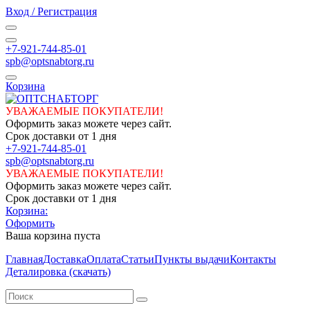
Вход / Регистрация
+7-921-744-85-01
spb@optsnabtorg.ru
Корзина
УВАЖАЕМЫЕ ПОКУПАТЕЛИ!
Оформить заказ можете через сайт.
Срок доставки от 1 дня
+7-921-744-85-01
spb@optsnabtorg.ru
УВАЖАЕМЫЕ ПОКУПАТЕЛИ!
Оформить заказ можете через сайт.
Срок доставки от 1 дня
Корзина:
Оформить
Ваша корзина пуста
Главная
Доставка
Оплата
Статьи
Пункты выдачи
Контакты
Деталировка (скачать)