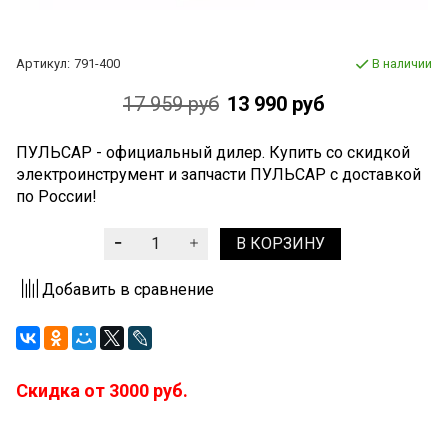
Артикул:
791-400
В наличии
17 959 руб
13 990 руб
ПУЛЬСАР - официальный дилер. Купить со скидкой
электроинструмент и запчасти ПУЛЬСАР c доставкой
по России!
В КОРЗИНУ
Добавить в сравнение
Скидка от 3000 руб.