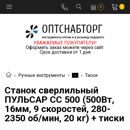
0
0
УВАЖАЕМЫЕ ПОКУПАТЕЛИ!
Оформить заказ можете через сайт.
Срок доставки от 1 дня
-
Ручные инструменты
Тиски
Станок сверлильный
ПУЛЬСАР СС 500 (500Вт,
16мм, 9 скоростей, 280-
2350 об/мин, 20 кг) + тиски