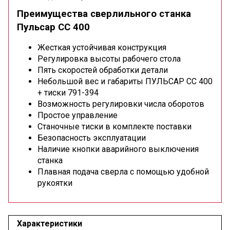
Преимущества сверлильного станка
Пульсар СС 400
Жесткая устойчивая конструкция
Регулировка высоты рабочего стола
Пять скоростей обработки детали
Небольшой вес и габариты ПУЛЬСАР СС 400
+ тиски 791-394
Возможность регулировки числа оборотов
Простое управление
Станочные тиски в комплекте поставки
Безопасность эксплуатации
Наличие кнопки аварийного выключения
станка
Плавная подача сверла с помощью удобной
рукоятки
Характеристики