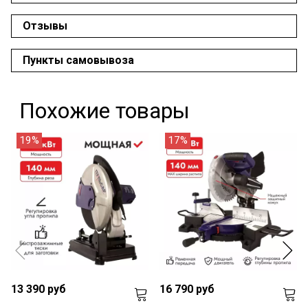
Отзывы
Пункты самовывоза
Похожие товары
19%
17%
13 390 руб
16 790 руб