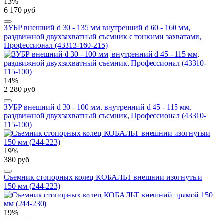
13%
6 170 руб
ЗУБР внешний d 30 - 135 мм внутренний d 60 - 160 мм,
раздвижной двухзахватный съемник с тонкими захватами,
Профессионал (43313-160-215)
14%
2 280 руб
ЗУБР внешний d 30 - 100 мм, внутренний d 45 - 115 мм,
раздвижной двухзахватный съемник, Профессионал (43310-
115-100)
19%
380 руб
Съемник стопорных колец КОБАЛЬТ внешний изогнутый
150 мм (244-223)
19%