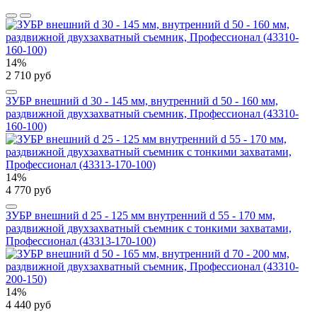
14%
2 710 руб
ЗУБР внешний d 30 - 145 мм, внутренний d 50 - 160 мм,
раздвижной двухзахватный съемник, Профессионал (43310-
160-100)
14%
4 770 руб
ЗУБР внешний d 25 - 125 мм внутренний d 55 - 170 мм,
раздвижной двухзахватный съемник с тонкими захватами,
Профессионал (43313-170-100)
14%
4 440 руб