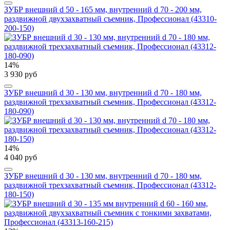
ЗУБР внешний d 50 - 165 мм, внутренний d 70 - 200 мм,
раздвижной двухзахватный съемник, Профессионал (43310-
200-150)
14%
3 930 руб
ЗУБР внешний d 30 - 130 мм, внутренний d 70 - 180 мм,
раздвижной трехзахватный съемник, Профессионал (43312-
180-090)
14%
4 040 руб
ЗУБР внешний d 30 - 130 мм, внутренний d 70 - 180 мм,
раздвижной трехзахватный съемник, Профессионал (43312-
180-150)