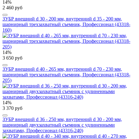
14%
2 460 руб
ЗУБР внешний d 30 - 200 мм, внутренний d 35 - 200 мм,
шарнирный трехзахватный съемник, Профессионал (43318-
160)
14%
3 650 руб
ЗУБР внешний d 40 - 265 мм, внутренний d 70 - 230 мм,
шарнирный трехзахватный съемник, Профессионал (43318-
205)
14%
3 370 руб
ЗУБР внешний d 36 - 250 мм, внутренний d 30 - 200 мм,
шарнирный двухзахватный съемник с удлиненными
захватами, Профессионал (43316-240)