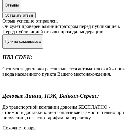
Отзывы
Оставить отзыв
Отзыв успешно отправлен.
Он будет проверен администратором перед публикацией.
Перед публикацией отзывы проходят модерацию
Пункты самовывоза
ПВЗ CDEK:
Стоимость доставки рассчитывается автоматический - после
ввода населенного пункта Вашего местонахождения.
Деловые Линии, ПЭК, Байкал-Сервис:
До транспортной компании довозим БЕСПЛАТНО -
стоимость доставки клиент оплачивает самостоятельно при
получении, согласно тарифам на перевозку.
Похожие товары