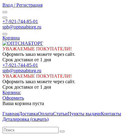
Вход / Регистрация
+7-921-744-85-01
spb@optsnabtorg.ru
Корзина
УВАЖАЕМЫЕ ПОКУПАТЕЛИ!
Оформить заказ можете через сайт.
Срок доставки от 1 дня
+7-921-744-85-01
spb@optsnabtorg.ru
УВАЖАЕМЫЕ ПОКУПАТЕЛИ!
Оформить заказ можете через сайт.
Срок доставки от 1 дня
Корзина:
Оформить
Ваша корзина пуста
Главная
Доставка
Оплата
Статьи
Пункты выдачи
Контакты
Деталировка (скачать)