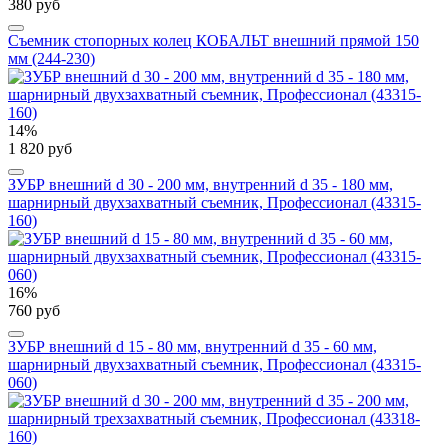
380 руб
Съемник стопорных колец КОБАЛЬТ внешний прямой 150
мм (244-230)
14%
1 820 руб
ЗУБР внешний d 30 - 200 мм, внутренний d 35 - 180 мм,
шарнирный двухзахватный съемник, Профессионал (43315-
160)
16%
760 руб
ЗУБР внешний d 15 - 80 мм, внутренний d 35 - 60 мм,
шарнирный двухзахватный съемник, Профессионал (43315-
060)