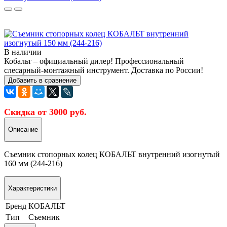
В наличии
Кобальт – официальный дилер! Профессиональный
слесарный-монтажный инструмент. Доставка по России!
Добавить в сравнение
Скидка от 3000 руб.
Описание
Съемник стопорных колец КОБАЛЬТ внутренний изогнутый
160 мм (244-216)
Характеристики
Бренд
КОБАЛЬТ
Тип
Съемник