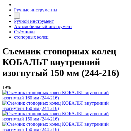
Ручные инструменты
-
Ручной инструмент
Автомобильный инструмент
Съёмники
стопорных колец
Съемник стопорных колец
КОБАЛЬТ внутренний
изогнутый 150 мм (244-216)
19%