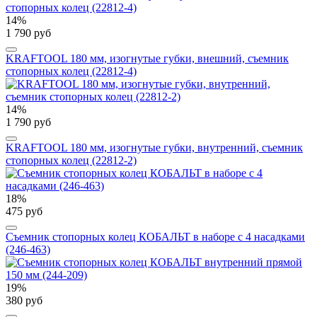
14%
1 790 руб
KRAFTOOL 180 мм, изогнутые губки, внешний, съемник
стопорных колец (22812-4)
14%
1 790 руб
KRAFTOOL 180 мм, изогнутые губки, внутренний, съемник
стопорных колец (22812-2)
18%
475 руб
Съемник стопорных колец КОБАЛЬТ в наборе с 4 насадками
(246-463)
19%
380 руб