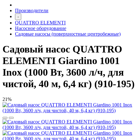
Производители
-
QUATTRO ELEMENTI
Насосное оборудование
Садовые насосы (поверхностные центробежные)
Садовый насос QUATTRO
ELEMENTI Giardino 1001
Inox (1000 Вт, 3600 л/ч, для
чистой, 40 м, 6,4 кг) (910-195)
21%