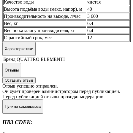
Качество воды
чистая
Высота подъёма воды (макс. напор), м
40
Производительность на выходе, л/час
3 600
Вес, кг
6,4
Вес по каталогу производителя, кг
6,4
Гарантийный срок, мес
12
Характеристики
Бренд
QUATTRO ELEMENTI
Отзывы
Оставить отзыв
Отзыв успешно отправлен.
Он будет проверен администратором перед публикацией.
Перед публикацией отзывы проходят модерацию
Пункты самовывоза
ПВЗ CDEK: