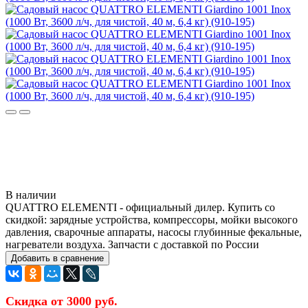
В наличии
QUATTRO ELEMENTI - официальный дилер. Купить со
скидкой: зарядные устройства, компрессоры, мойки высокого
давления, сварочные аппараты, насосы глубинные фекальные,
нагреватели воздуха. Запчасти c доставкой по России
Добавить в сравнение
Скидка от 3000 руб.