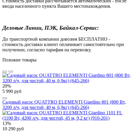
Стоимость доставки рассчитывается автоматический - после
ввода населенного пункта Вашего местонахождения.
Деловые Линии, ПЭК, Байкал-Сервис:
До транспортной компании довозим БЕСПЛАТНО -
стоимость доставки клиент оплачивает самостоятельно при
получении, согласно тарифам на перевозку.
Похожие товары
20%
5 990 руб
Садовый насос QUATTRO ELEMENTI Giardino 801 (800 Вт,
3200 л/ч, для чистой, 40 м, 6,9кг) (645-266)
13%
10 290 руб