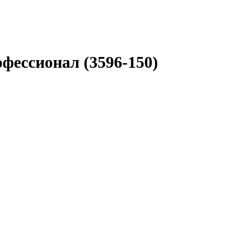
фессионал (3596-150)