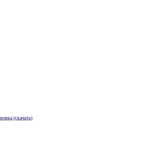
ровка (скачать)