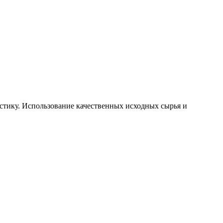
стику. Использование качественных исходных сырья и