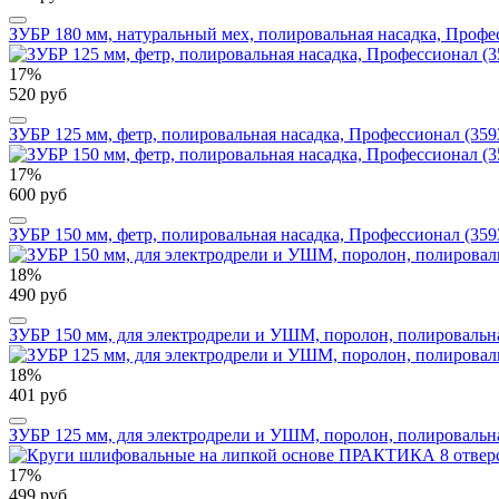
ЗУБР 180 мм, натуральный мех, полировальная насадка, Профе
17%
520 руб
ЗУБР 125 мм, фетр, полировальная насадка, Профессионал (359
17%
600 руб
ЗУБР 150 мм, фетр, полировальная насадка, Профессионал (359
18%
490 руб
ЗУБР 150 мм, для электродрели и УШМ, поролон, полировальна
18%
401 руб
ЗУБР 125 мм, для электродрели и УШМ, поролон, полировальна
17%
499 руб