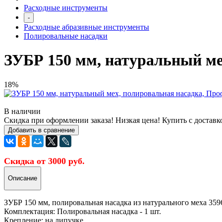
Расходные инструменты
-
Расходные абразивные инструменты
Полировальные насадки
ЗУБР 150 мм, натуральный ме
18%
В наличии
Скидка при оформлении заказа! Низкая цена! Купить с доставк
Добавить в сравнение
Скидка от 3000 руб.
Описание
ЗУБР 150 мм, полировальная насадка из натурального меха 35
Комплектация: Полировальная насадка - 1 шт.
Крепление: на липучке