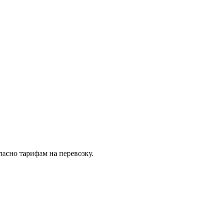
асно тарифам на перевозку.