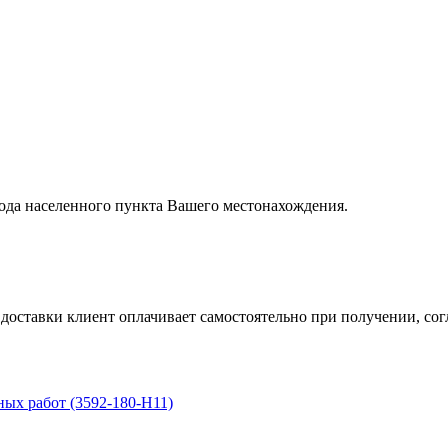
вода населенного пункта Вашего местонахождения.
ставки клиент оплачивает самостоятельно при получении, согл