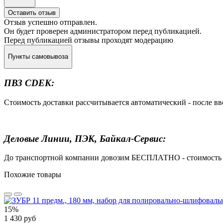
Оставить отзыв
Отзыв успешно отправлен.
Он будет проверен администратором перед публикацией.
Перед публикацией отзывы проходят модерацию
Пункты самовывоза
ПВЗ CDEK:
Стоимость доставки рассчитывается автоматический - после в
Деловые Линии, ПЭК, Байкал-Сервис:
До транспортной компании довозим БЕСПЛАТНО - стоимость до
Похожие товары
15%
1 430 руб