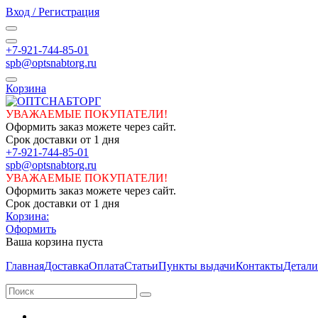
Вход / Регистрация
+7-921-744-85-01
spb@optsnabtorg.ru
Корзина
УВАЖАЕМЫЕ ПОКУПАТЕЛИ!
Оформить заказ можете через сайт.
Срок доставки от 1 дня
+7-921-744-85-01
spb@optsnabtorg.ru
УВАЖАЕМЫЕ ПОКУПАТЕЛИ!
Оформить заказ можете через сайт.
Срок доставки от 1 дня
Корзина:
Оформить
Ваша корзина пуста
Главная
Доставка
Оплата
Статьи
Пункты выдачи
Контакты
Детали