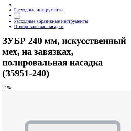
Расходные инструменты
-
Расходные абразивные инструменты
Полировальные насадки
ЗУБР 240 мм, искусственный
мех, на завязках,
полировальная насадка
(35951-240)
21%