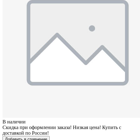
В наличии
Скидка при оформлении заказа! Низкая цена! Купить с
доставкой по России!
Добавить в сравнение