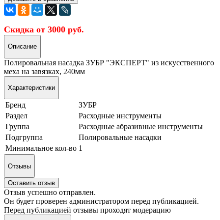
Скидка от 3000 руб.
Описание
Полировальная насадка ЗУБР "ЭКСПЕРТ" из искусственного
меха на завязках, 240мм
Характеристики
Бренд
ЗУБР
Раздел
Расходные инструменты
Группа
Расходные абразивные инструменты
Подгруппа
Полировальные насадки
Минимальное кол-во
1
Отзывы
Оставить отзыв
Отзыв успешно отправлен.
Он будет проверен администратором перед публикацией.
Перед публикацией отзывы проходят модерацию