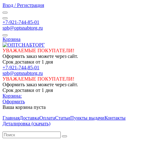
Вход / Регистрация
+7-921-744-85-01
spb@optsnabtorg.ru
Корзина
УВАЖАЕМЫЕ ПОКУПАТЕЛИ!
Оформить заказ можете через сайт.
Срок доставки от 1 дня
+7-921-744-85-01
spb@optsnabtorg.ru
УВАЖАЕМЫЕ ПОКУПАТЕЛИ!
Оформить заказ можете через сайт.
Срок доставки от 1 дня
Корзина:
Оформить
Ваша корзина пуста
Главная
Доставка
Оплата
Статьи
Пункты выдачи
Контакты
Деталировка (скачать)