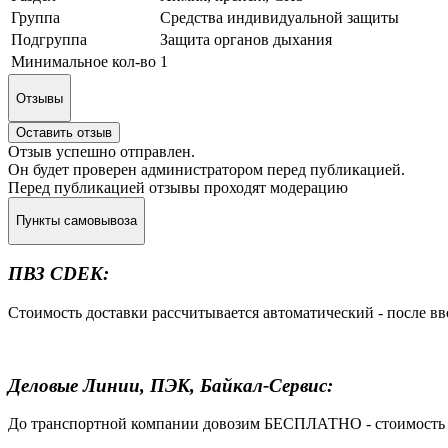
Группа
Средства индивидуальной защиты
Подгруппа
Защита органов дыхания
Минимальное кол-во
1
Отзывы
Оставить отзыв
Отзыв успешно отправлен.
Он будет проверен администратором перед публикацией.
Перед публикацией отзывы проходят модерацию
Пункты самовывоза
ПВЗ CDEK:
Стоимость доставки рассчитывается автоматический - после в
Деловые Линии, ПЭК, Байкал-Сервис:
До транспортной компании довозим БЕСПЛАТНО - стоимость до