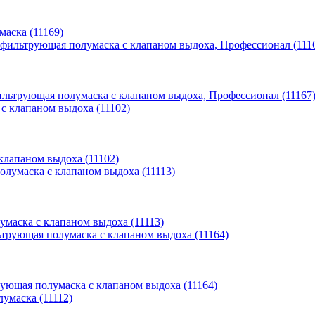
маска (11169)
фильтрующая полумаска с клапаном выдоха, Профессионал (11167
клапаном выдоха (11102)
маска с клапаном выдоха (11113)
рующая полумаска с клапаном выдоха (11164)