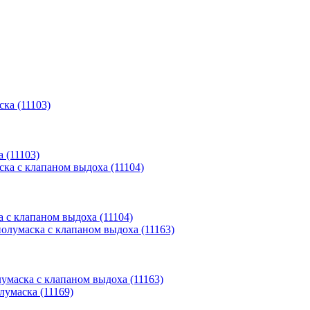
 (11103)
 с клапаном выдоха (11104)
умаска с клапаном выдоха (11163)