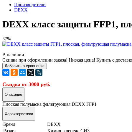
Производители
DEXX
DEXX класс защиты FFP1, пло
37%
В наличии
Скидка при оформлении заказа! Низкая цена! Купить с доставк
Добавить в сравнение
Скидка от 3000 руб.
Описание
Плоская полумаска фильтрующая DEXX FFP1
Характеристики
Бренд
DEXX
Раздел
Химия, крепеж, СИЗ