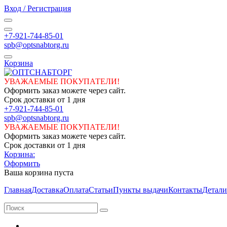
Вход / Регистрация
+7-921-744-85-01
spb@optsnabtorg.ru
Корзина
УВАЖАЕМЫЕ ПОКУПАТЕЛИ!
Оформить заказ можете через сайт.
Срок доставки от 1 дня
+7-921-744-85-01
spb@optsnabtorg.ru
УВАЖАЕМЫЕ ПОКУПАТЕЛИ!
Оформить заказ можете через сайт.
Срок доставки от 1 дня
Корзина:
Оформить
Ваша корзина пуста
Главная
Доставка
Оплата
Статьи
Пункты выдачи
Контакты
Детали