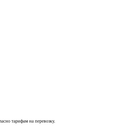
асно тарифам на перевозку.