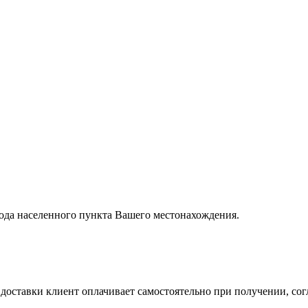
вода населенного пункта Вашего местонахождения.
ставки клиент оплачивает самостоятельно при получении, согл