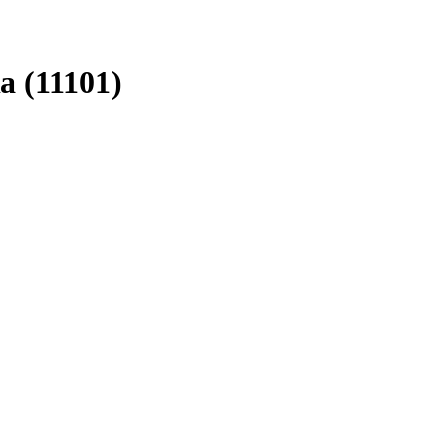
 (11101)