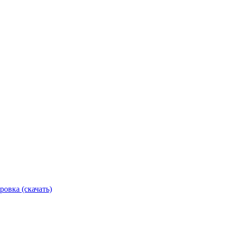
ровка (скачать)