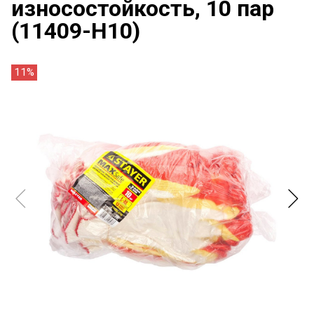
износостойкость, 10 пар
(11409-H10)
11%