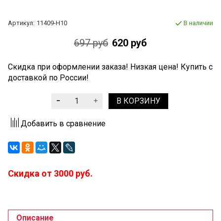
Артикул:
11409-H10
В наличии
697 руб
620 руб
Скидка при оформлении заказа! Низкая цена! Купить с
доставкой по России!
В КОРЗИНУ
Добавить в сравнение
Скидка от 3000 руб.
Описание