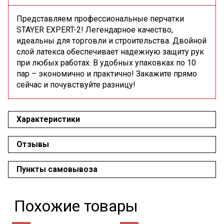
Представляем профессиональные перчатки
STAYER EXPERT-2! Легендарное качество,
идеальны для торговли и строительства. Двойной
слой латекса обеспечивает надежную защиту рук
при любых работах. В удобных упаковках по 10
пар – экономично и практично! Закажите прямо
сейчас и почувствуйте разницу!
Характеристики
Отзывы
Пункты самовывоза
Похожие товары