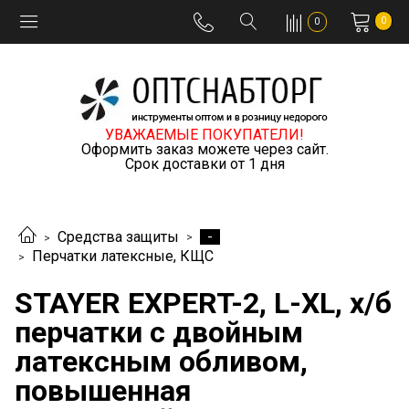
0
0
УВАЖАЕМЫЕ ПОКУПАТЕЛИ!
Оформить заказ можете через сайт.
Срок доставки от 1 дня
-
Средства защиты
Перчатки латексные, КЩС
STAYER EXPERT-2, L-XL, х/б
перчатки с двойным
латексным обливом,
повышенная