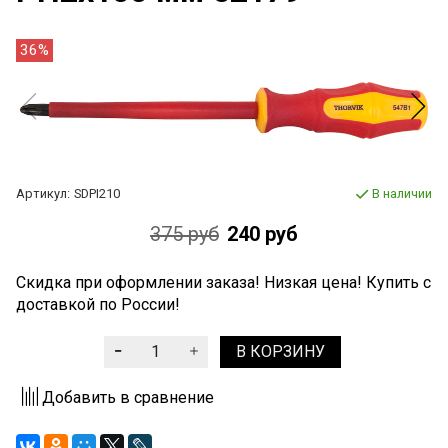
36%
Артикул:
SDPI210
В наличии
375 руб
240 руб
Скидка при оформлении заказа! Низкая цена! Купить с
доставкой по России!
В КОРЗИНУ
Добавить в сравнение