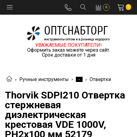
0
0
УВАЖАЕМЫЕ ПОКУПАТЕЛИ!
Оформить заказ можете через сайт.
Срок доставки от 1 дня
-
Ручные инструменты
Отвертки
Thorvik SDPI210 Отвертка
стержневая
диэлектрическая
крестовая VDE 1000V,
PH2x100 мм 52179