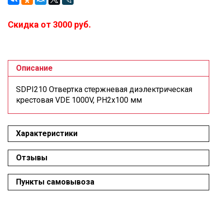
Скидка от 3000 руб.
Описание
SDPI210 Отвертка стержневая диэлектрическая
крестовая VDE 1000V, PH2x100 мм
Характеристики
Отзывы
Пункты самовывоза