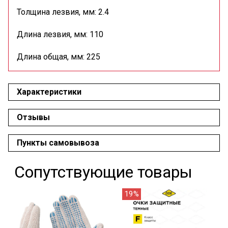
Толщина лезвия, мм: 2.4
Длина лезвия, мм: 110
Длина общая, мм: 225
Характеристики
Отзывы
Пункты самовывоза
Сопутствующие товары
19%