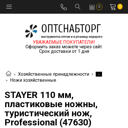
0
0
УВАЖАЕМЫЕ ПОКУПАТЕЛИ!
Оформить заказ можете через сайт.
Срок доставки от 1 дня
-
Хозяйственные принадлежности
Ножи хозяйственные
STAYER 110 мм,
пластиковые ножны,
туристический нож,
Professional (47630)