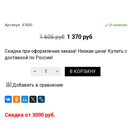
Артикул:
47630
В наличии
1 606 руб
1 370 руб
Скидка при оформлении заказа! Низкая цена! Купить с
доставкой по России!
В КОРЗИНУ
Добавить в сравнение
Скидка от 3000 руб.