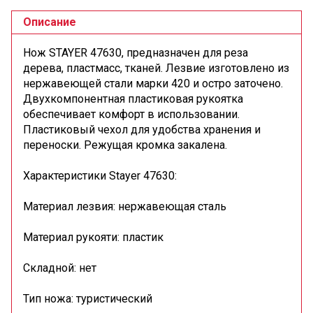
Описание
Нож STAYER 47630, предназначен для реза
дерева, пластмасс, тканей. Лезвие изготовлено из
нержавеющей стали марки 420 и остро заточено.
Двухкомпонентная пластиковая рукоятка
обеспечивает комфорт в использовании.
Пластиковый чехол для удобства хранения и
переноски. Режущая кромка закалена.
Характеристики Stayer 47630:
Материал лезвия: нержавеющая сталь
Материал рукояти: пластик
Складной: нет
Тип ножа: туристический