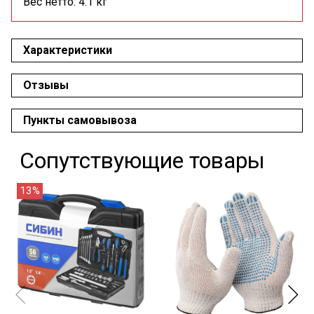
Вес нетто:
4.1 кг
Характеристики
Отзывы
Пункты самовывоза
Сопутствующие товары
13%