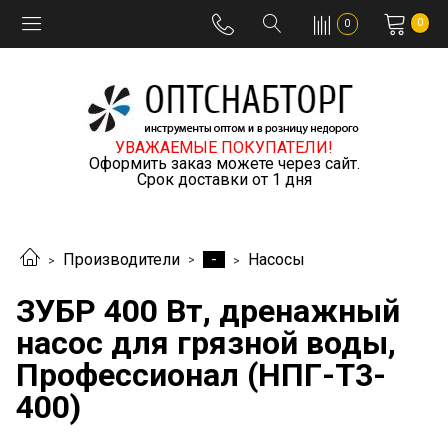
0
0
УВАЖАЕМЫЕ ПОКУПАТЕЛИ!
Оформить заказ можете через сайт.
Срок доставки от 1 дня
-
Производители
Насосы
ЗУБР 400 Вт, дренажный
насос для грязной воды,
Профессионал (НПГ-Т3-
400)