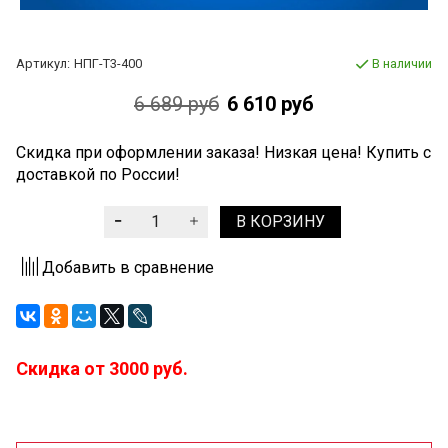
Артикул:
НПГ-Т3-400
В наличии
6 689 руб
6 610 руб
Скидка при оформлении заказа! Низкая цена! Купить с
доставкой по России!
В КОРЗИНУ
Добавить в сравнение
Скидка от 3000 руб.