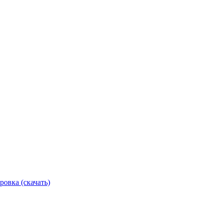
ровка (скачать)