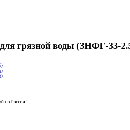
для грязной воды (ЗНФГ-33-2.
ой по России!