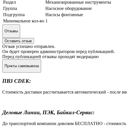
Раздел
Механизированные инструменты
Группа
Насосное оборудование
Подгруппа
Насосы фонтанные
Минимальное кол-во
1
Отзывы
Оставить отзыв
Отзыв успешно отправлен.
Он будет проверен администратором перед публикацией.
Перед публикацией отзывы проходят модерацию
Пункты самовывоза
ПВЗ CDEK:
Стоимость доставки рассчитывается автоматический - после в
Деловые Линии, ПЭК, Байкал-Сервис:
До транспортной компании довозим БЕСПЛАТНО - стоимость до