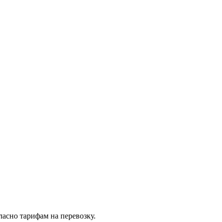
асно тарифам на перевозку.