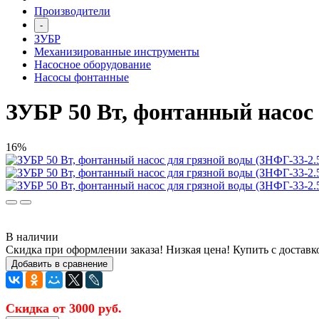
Производители
-
ЗУБР
Механизированные инструменты
Насосное оборудование
Насосы фонтанные
ЗУБР 50 Вт, фонтанный насос 
16%
В наличии
Скидка при оформлении заказа! Низкая цена! Купить с доставк
Добавить в сравнение
Скидка от 3000 руб.