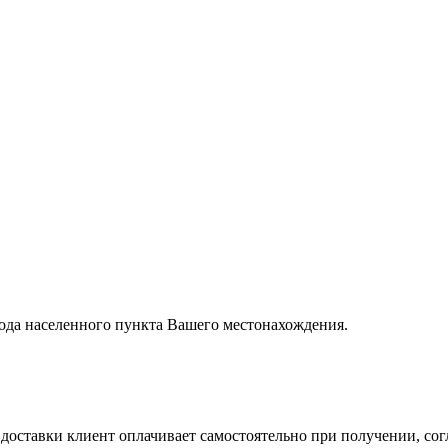
вода населенного пункта Вашего местонахождения.
ставки клиент оплачивает самостоятельно при получении, согл