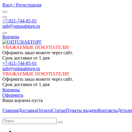
Вход / Регистрация
+7-921-744-85-01
spb@optsnabtorg.ru
Корзина
УВАЖАЕМЫЕ ПОКУПАТЕЛИ!
Оформить заказ можете через сайт.
Срок доставки от 1 дня
+7-921-744-85-01
spb@optsnabtorg.ru
УВАЖАЕМЫЕ ПОКУПАТЕЛИ!
Оформить заказ можете через сайт.
Срок доставки от 1 дня
Корзина:
Оформить
Ваша корзина пуста
Главная
Доставка
Оплата
Статьи
Пункты выдачи
Контакты
Детали