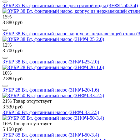
ЗУБР 85 Вт, фонтанный насос для грязной воды (ЗНФГ-50-3.4)
15%
3 880 руб
ЗУБР 38 Вт, фонтанный насос, корпус из нержавеющей стали (
12%
3 700 руб
ЗУБР 38 Вт, фонтанный насос (ЗНФЧ-25-2.0)
10%
2 880 руб
ЗУБР 28 Вт, фонтанный насос (ЗНФЧ-20-1.6)
21%
Товар отсутствует
3 530 руб
ЗУБР 50 Вт, фонтанный насос (ЗНФЧ-33-2.5)
16%
Товар отсутствует
5 150 руб
ЗУБР 85 Вт, фонтанный насос (ЗНФЧ-50-3.4)