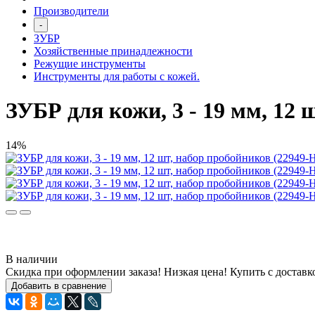
Производители
-
ЗУБР
Хозяйственные принадлежности
Режущие инструменты
Инструменты для работы с кожей.
ЗУБР для кожи, 3 - 19 мм, 12 
14%
В наличии
Скидка при оформлении заказа! Низкая цена! Купить с доставк
Добавить в сравнение