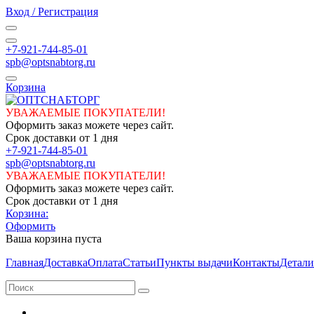
Вход / Регистрация
+7-921-744-85-01
spb@optsnabtorg.ru
Корзина
УВАЖАЕМЫЕ ПОКУПАТЕЛИ!
Оформить заказ можете через сайт.
Срок доставки от 1 дня
+7-921-744-85-01
spb@optsnabtorg.ru
УВАЖАЕМЫЕ ПОКУПАТЕЛИ!
Оформить заказ можете через сайт.
Срок доставки от 1 дня
Корзина:
Оформить
Ваша корзина пуста
Главная
Доставка
Оплата
Статьи
Пункты выдачи
Контакты
Детали