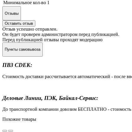
Минимальное кол-во
1
Отзывы
Оставить отзыв
Отзыв успешно отправлен.
Он будет проверен администратором перед публикацией.
Перед публикацией отзывы проходят модерацию
Пункты самовывоза
ПВЗ CDEK:
Стоимость доставки рассчитывается автоматический - после в
Деловые Линии, ПЭК, Байкал-Сервис:
До транспортной компании довозим БЕСПЛАТНО - стоимость до
Похожие товары