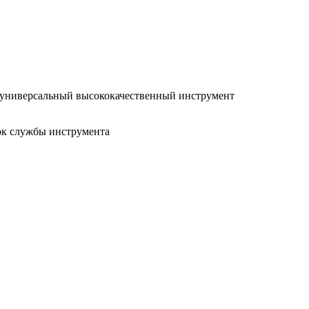
о универсальный высококачественный инструмент
ок службы инструмента