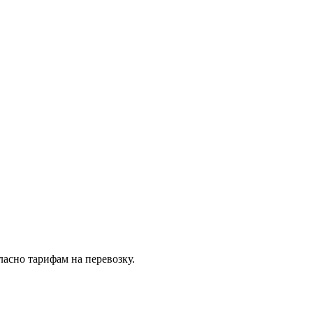
асно тарифам на перевозку.