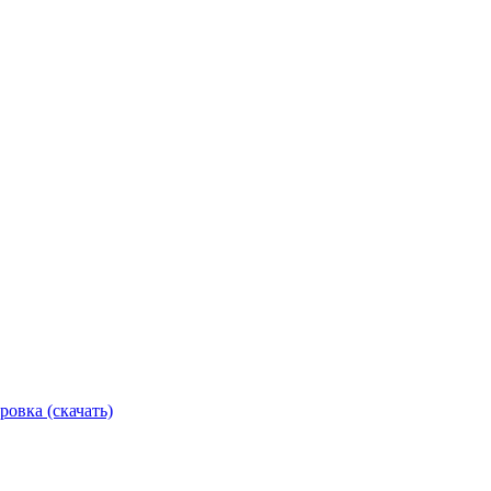
ровка (скачать)