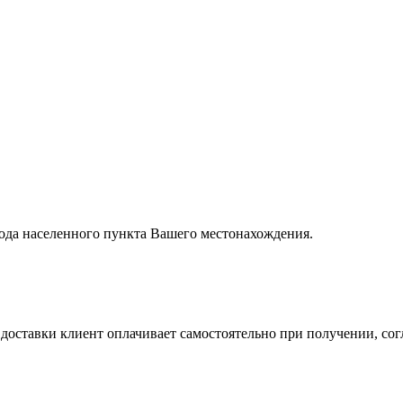
вода населенного пункта Вашего местонахождения.
ставки клиент оплачивает самостоятельно при получении, согл