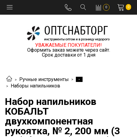
0
0
УВАЖАЕМЫЕ ПОКУПАТЕЛИ!
Оформить заказ можете через сайт.
Срок доставки от 1 дня
-
Ручные инструменты
Наборы напильников
Набор напильников
КОБАЛЬТ
двухкомпонентная
рукоятка, № 2, 200 мм (3