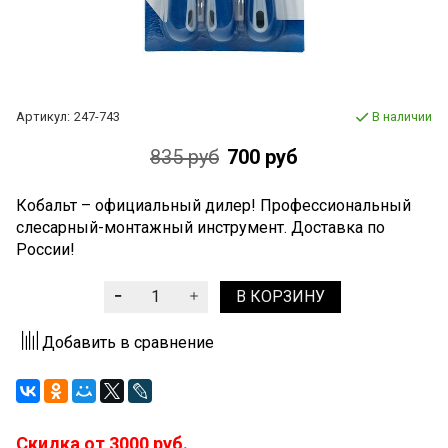
Артикул:
247-743
В наличии
835 руб
700 руб
Кобальт – официальный дилер! Профессиональный
слесарный-монтажный инструмент. Доставка по
России!
В КОРЗИНУ
Добавить в сравнение
Скидка от 3000 руб.