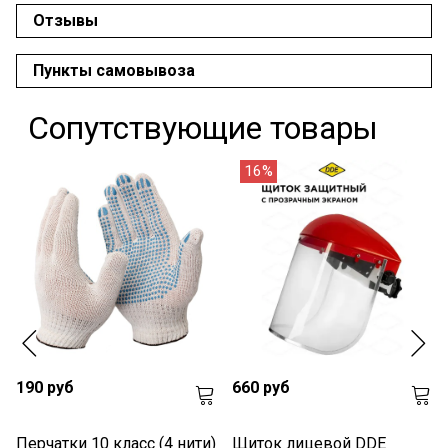
Отзывы
Пункты самовывоза
Сопутствующие товары
16%
190 руб
660 руб
Перчатки 10 класс (4 нити)
Щиток лицевой DDE