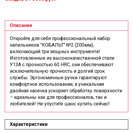
Описание
Откройте для себя профессиональный набор
напильников "КОБАЛЬТ" №2 (200мм),
включающий три мощных инструмента!
Изготовленные из высококачественной стали
У13А с прочностью 60 HRC, они обеспечивают
исключительную прочность и долгий срок
службы. Эргономичные ручки гарантируют
комфортное использование, а уникальная
двойная насечка ускоряет обработку поверхности
– идеальны как для профессионалов, так и
любителей! Не упустите шанс купить сейчас!
Характеристики