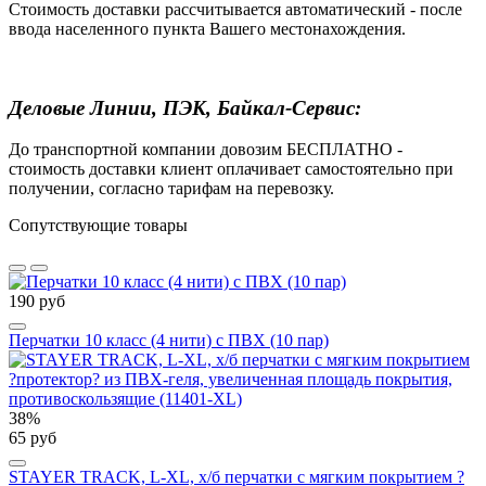
Стоимость доставки рассчитывается автоматический - после
ввода населенного пункта Вашего местонахождения.
Деловые Линии, ПЭК, Байкал-Сервис:
До транспортной компании довозим БЕСПЛАТНО -
стоимость доставки клиент оплачивает самостоятельно при
получении, согласно тарифам на перевозку.
Сопутствующие товары
190 руб
Перчатки 10 класс (4 нити) с ПВХ (10 пар)
38%
65 руб
STAYER TRACK, L-XL, х/б перчатки с мягким покрытием ?