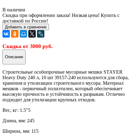
В наличии
Скидка при оформлении заказа! Низкая цена! Купить с
доставкой по России!
Добавить в сравнение
Скидка от 3000 руб.
Описание
Строительные особопрочные мусорные мешки STAYER
Heavy Duty 240 л, 10 шт 39157-240 используются для сбора,
хранения и утилизации строительного мусора. Материал
мешков - первичный полиэтилен, который обеспечивает
высокую прочность и устойчивость к разрывам. Отлично
подходит для утилизации крупных отходов.
Вес, кг: 1.5"5
Длина, мм: 245
Ширина, мм: 115