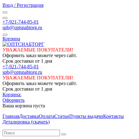
Вход / Регистрация
+7-921-744-85-01
spb@optsnabtorg.ru
Корзина
УВАЖАЕМЫЕ ПОКУПАТЕЛИ!
Оформить заказ можете через сайт.
Срок доставки от 1 дня
+7-921-744-85-01
spb@optsnabtorg.ru
УВАЖАЕМЫЕ ПОКУПАТЕЛИ!
Оформить заказ можете через сайт.
Срок доставки от 1 дня
Корзина:
Оформить
Ваша корзина пуста
Главная
Доставка
Оплата
Статьи
Пункты выдачи
Контакты
Деталировка (скачать)