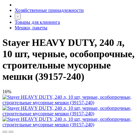
Хозяйственные принадлежности
-
Товары для клининга
Мешки, пакеты
Stayer HEAVY DUTY, 240 л,
10 шт, черные, особопрочные,
строительные мусорные
мешки (39157-240)
16%