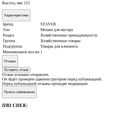
Высота, мм: 115
Характеристики
Бренд
STAYER
Тип
Мешки для мусора
Раздел
Хозяйственные принадлежности
Группа
Хозяйственные товары
Подгруппа
Товары для клининга
Минимальное кол-во
1
Отзывы
Оставить отзыв
Отзыв успешно отправлен.
Он будет проверен администратором перед публикацией.
Перед публикацией отзывы проходят модерацию
Пункты самовывоза
ПВЗ CDEK: