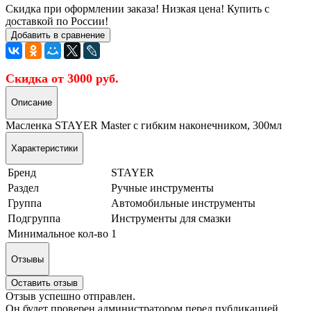
Скидка при оформлении заказа! Низкая цена! Купить с
доставкой по России!
Добавить в сравнение
Скидка от 3000 руб.
Описание
Масленка STAYER Master с гибким наконечником, 300мл
Характеристики
Бренд
STAYER
Раздел
Ручные инструменты
Группа
Автомобильные инструменты
Подгруппа
Инструменты для смазки
Минимальное кол-во
1
Отзывы
Оставить отзыв
Отзыв успешно отправлен.
Он будет проверен администратором перед публикацией.