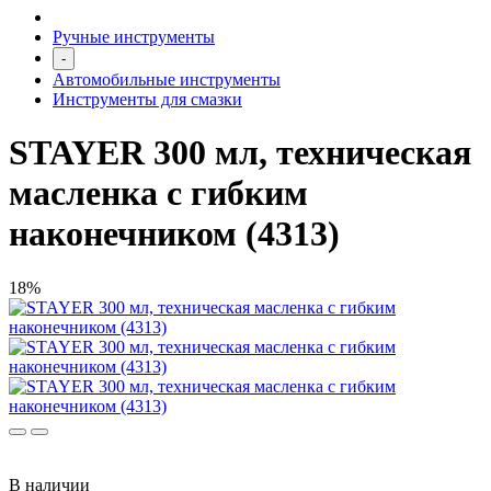
Ручные инструменты
-
Автомобильные инструменты
Инструменты для смазки
STAYER 300 мл, техническая
масленка с гибким
наконечником (4313)
18%
В наличии