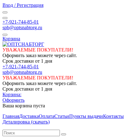
Вход / Регистрация
+7-921-744-85-01
spb@optsnabtorg.ru
Корзина
УВАЖАЕМЫЕ ПОКУПАТЕЛИ!
Оформить заказ можете через сайт.
Срок доставки от 1 дня
+7-921-744-85-01
spb@optsnabtorg.ru
УВАЖАЕМЫЕ ПОКУПАТЕЛИ!
Оформить заказ можете через сайт.
Срок доставки от 1 дня
Корзина:
Оформить
Ваша корзина пуста
Главная
Доставка
Оплата
Статьи
Пункты выдачи
Контакты
Деталировка (скачать)