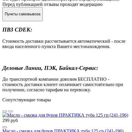
Перед публикацией отзывы проходят модерацию
Пункты самовывоза
ПВЗ CDEK:
Стоимость доставки рассчитывается автоматический - после
ввода населенного пункта Вашего местонахождения.
Деловые Линии, ПЭК, Байкал-Сервис:
До транспортной компании довозим БЕСПЛАТНО -
стоимость доставки клиент оплачивает самостоятельно при
получении, согласно тарифам на перевозку.
Сопутствующие товары
299 руб
Масло - смазка для буров ПРАКТИКА туба 125 гр (241-196)