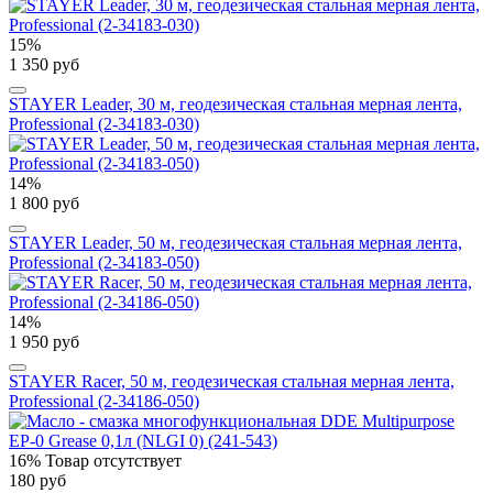
15%
1 350 руб
STAYER Leader, 30 м, геодезическая стальная мерная лента,
Professional (2-34183-030)
14%
1 800 руб
STAYER Leader, 50 м, геодезическая стальная мерная лента,
Professional (2-34183-050)
14%
1 950 руб
STAYER Racer, 50 м, геодезическая стальная мерная лента,
Professional (2-34186-050)
16%
Товар отсутствует
180 руб