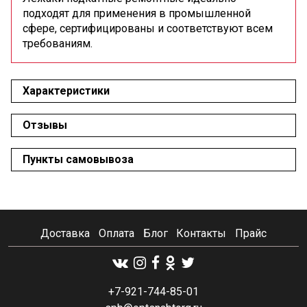
подходят для применения в промышленной
сфере, сертифицированы и соответствуют всем
требованиям.
Характеристики
Отзывы
Пункты самовывоза
Доставка
Оплата
Блог
Контакты
Прайс
+7-921-744-85-01