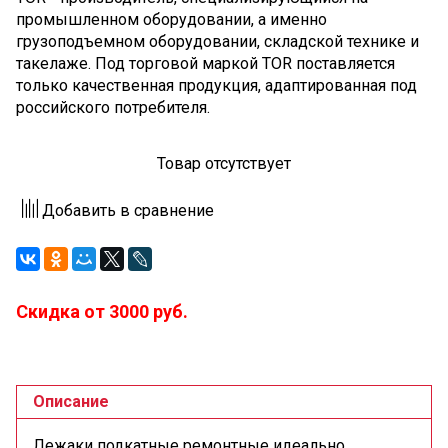
промышленном оборудовании, а именно
грузоподъемном оборудовании, складской технике и
такелаже. Под торговой маркой TOR поставляется
только качественная продукция, адаптированная под
российского потребителя.
Товар отсутствует
Добавить в сравнение
Скидка от 3000 руб.
Описание
Лежаки подкатные ремонтные идеально