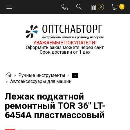
0
0
УВАЖАЕМЫЕ ПОКУПАТЕЛИ!
Оформить заказ можете через сайт.
Срок доставки от 1 дня
-
Ручные инструменты
Автоаксессуары для машин
Лежак подкатной
ремонтный TOR 36" LT-
6454A пластмассовый